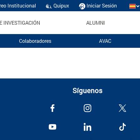
reo Institucional
Quipux
Iniciar Sesión
E INVESTIGACIÓN
ALUMNI
Colaboradores
AVAC
Síguenos