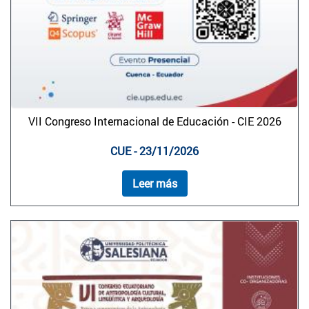
VII Congreso Internacional de Educación - CIE 2026
CUE - 23/11/2026
Leer más