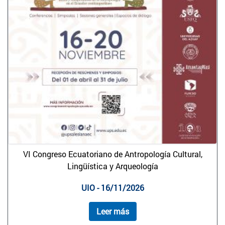
VI Congreso Ecuatoriano de Antropología Cultural,
Lingüística y Arqueología
UIO - 16/11/2026
Leer más