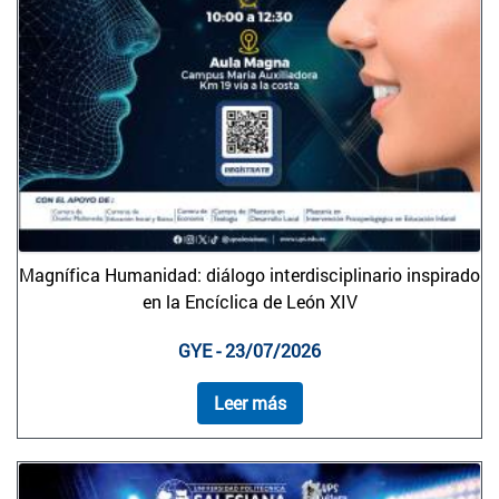
Magnífica Humanidad: diálogo interdisciplinario inspirado
en la Encíclica de León XIV
GYE - 23/07/2026
Leer más