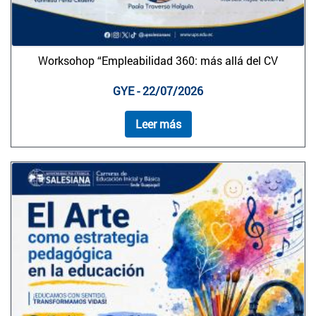
Worksohop “Empleabilidad 360: más allá del CV
GYE - 22/07/2026
Leer más