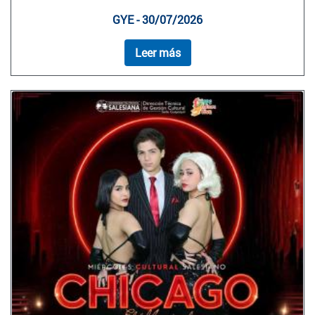
GYE - 30/07/2026
Leer más