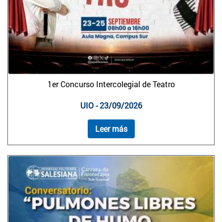
1er Concurso Intercolegial de Teatro
UIO - 23/09/2026
Leer más