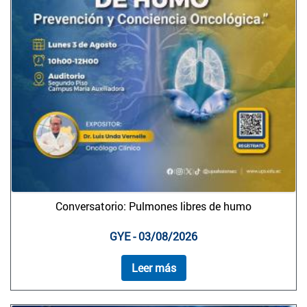
Conversatorio: Pulmones libres de humo
GYE - 03/08/2026
Leer más