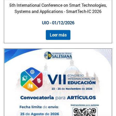
5th International Conference on Smart Technologies,
Systems and Applications - SmartTech-IC 2026
UIO - 01/12/2026
Leer más