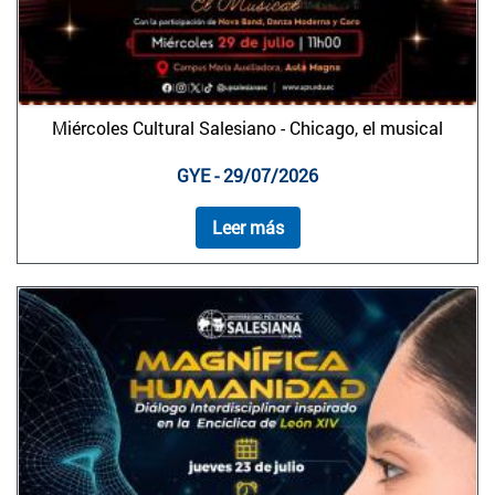
Miércoles Cultural Salesiano - Chicago, el musical
GYE - 29/07/2026
Leer más