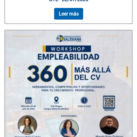
Leer más