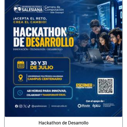
Hackathon de Desarrollo