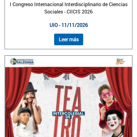
I Congreso Internacional Interdisciplinario de Ciencias
Sociales - CIICIS 2026
UIO - 11/11/2026
Leer más