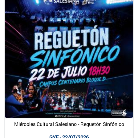
Miércoles Cultural Salesiano - Reguetón Sinfónico
GYE - 22/07/2026