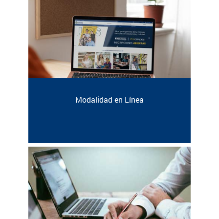
Modalidad en Línea