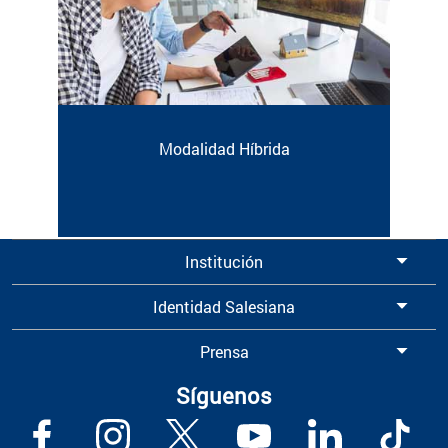
Modalidad Híbrida
Institución
Identidad Salesiana
Prensa
Síguenos