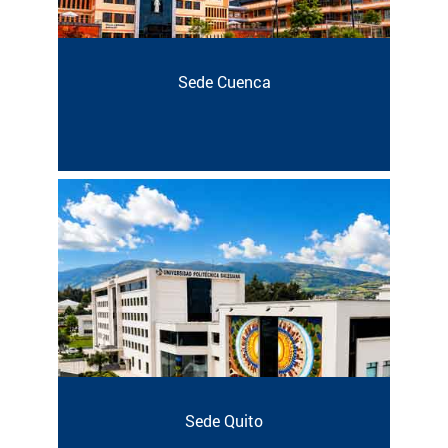
Sede Cuenca
Sede Quito