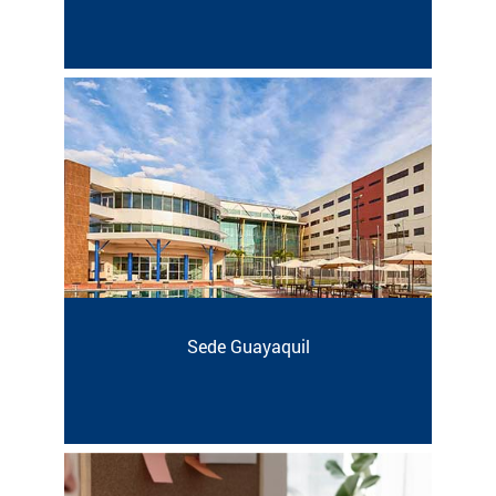
Sede Guayaquil