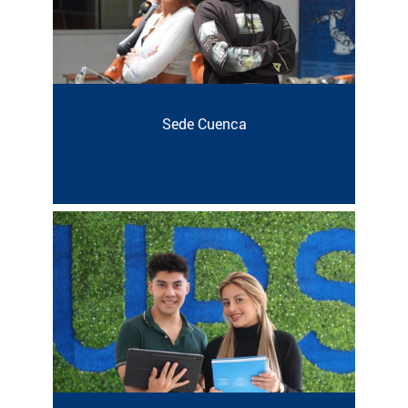
Sede Cuenca