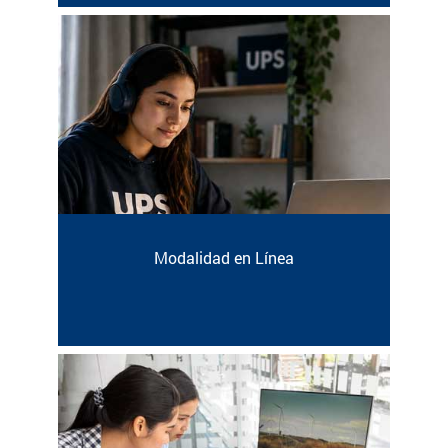
Modalidad en Línea