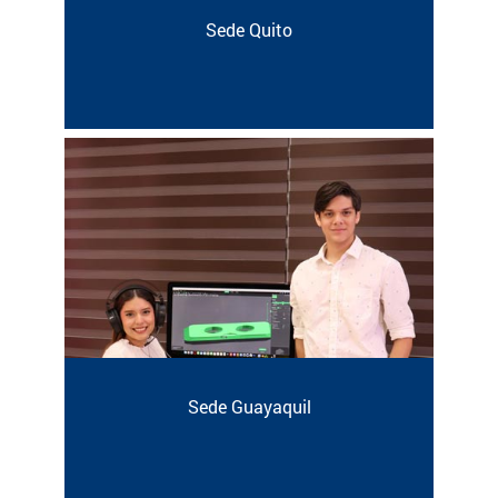
Sede Quito
Sede Guayaquil