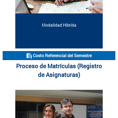
Modalidad Híbrida
Costo Referencial del Semestre
Proceso de Matrículas (Registro
de Asignaturas)