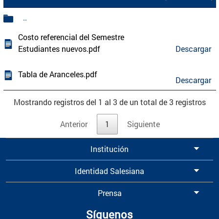
..
Costo referencial del Semestre
Estudiantes nuevos.pdf
Descargar
Tabla de Aranceles.pdf
Descargar
Mostrando registros del 1 al 3 de un total de 3 registros
Anterior
1
Siguiente
Institución
Identidad Salesiana
Prensa
Síguenos