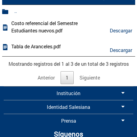
..
Costo referencial del Semestre
Estudiantes nuevos.pdf
Descargar
Tabla de Aranceles.pdf
Descargar
Mostrando registros del 1 al 3 de un total de 3 registros
Anterior
1
Siguiente
Institución
Identidad Salesiana
Prensa
Síguenos