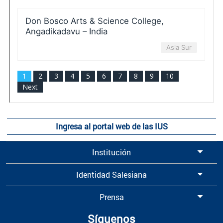
Ingresa al portal web de las IUS
Institución
Identidad Salesiana
Prensa
Síguenos