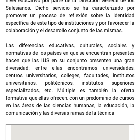
nivel educativo por parte de la Dirección General de los
Salesianos. Dicho servicio se ha caracterizado por
promover un proceso de reflexión sobre la identidad
específica de este tipo de instituciones y por favorecer la
colaboración y el desarrollo conjunto de las mismas.
Las diferencias educativas, culturales, sociales y
normativas de los países en que se encuentran presentes
hacen que las IUS en su conjunto presenten una gran
diversidad; entre ellas encontramos universidades,
centros universitarios, colleges, facultades, institutos
universitarios, politécnicos, institutos superiores
especializados, etc. Múltiple es también la oferta
formativa que ellas ofrecen, con un predominio de cursos
en las áreas de las ciencias humanas, la educación, la
comunicación y las diversas ramas de la técnica.