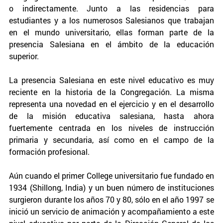
o indirectamente. Junto a las residencias para
estudiantes y a los numerosos Salesianos que trabajan
en el mundo universitario, ellas forman parte de la
presencia Salesiana en el ámbito de la educación
superior.
La presencia Salesiana en este nivel educativo es muy
reciente en la historia de la Congregación. La misma
representa una novedad en el ejercicio y en el desarrollo
de la misión educativa salesiana, hasta ahora
fuertemente centrada en los niveles de instrucción
primaria y secundaria, así como en el campo de la
formación profesional.
Aún cuando el primer College universitario fue fundado en
1934 (Shillong, India) y un buen número de instituciones
surgieron durante los años 70 y 80, sólo en el año 1997 se
inició un servicio de animación y acompañamiento a este