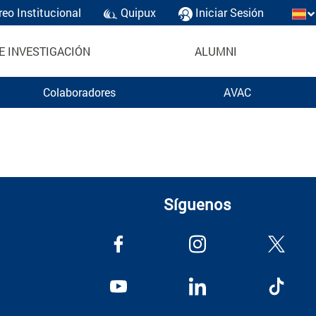
reo Institucional
Quipux
Iniciar Sesión
E INVESTIGACIÓN
ALUMNI
Colaboradores
AVAC
Síguenos