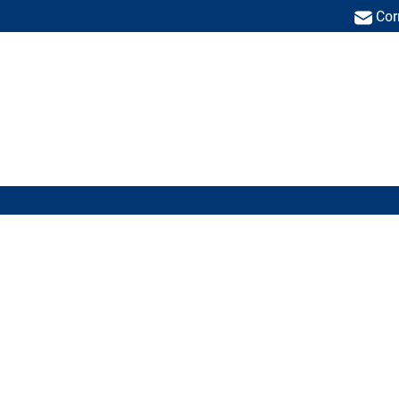
Cor
Politécnica