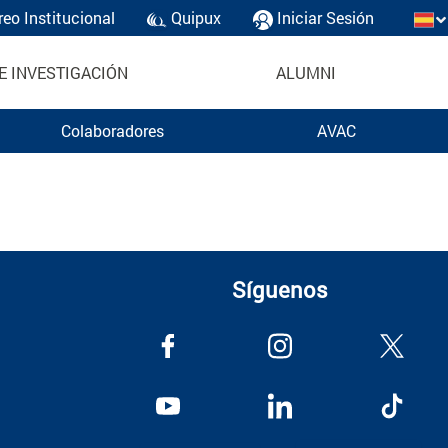
reo Institucional
Quipux
Iniciar Sesión
E INVESTIGACIÓN
ALUMNI
Colaboradores
AVAC
Síguenos