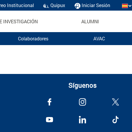
reo Institucional
Quipux
Iniciar Sesión
E INVESTIGACIÓN
ALUMNI
Colaboradores
AVAC
Síguenos