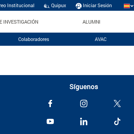
reo Institucional
Quipux
Iniciar Sesión
E INVESTIGACIÓN
ALUMNI
Colaboradores
AVAC
Síguenos