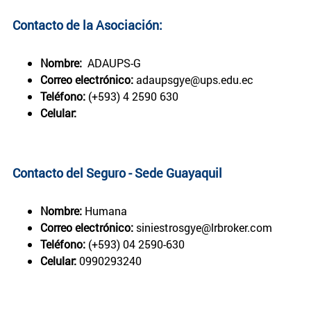
Contacto de la Asociación:
Nombre:
ADAUPS-G
Correo electrónico:
adaupsgye@ups.edu.ec
Teléfono:
(+593) 4 2590 630
Celular:
Contacto del Seguro - Sede Guayaquil
Nombre:
Humana
Correo electrónico:
siniestrosgye@lrbroker.com
Teléfono:
(+593) 04 2590-630
Celular:
0990293240