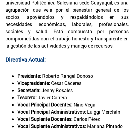
universidad Politécnica Salesiana sede Guayaquil, es una
agrupación que vela por el bienestar general de los
socios, apoyándolos y respaldándolos en sus
necesidades económicas, laborales, profesionales,
sociales y salud. Está compuesta por personas
comprometidas con el trabajo honesto y transparente en
la gestión de las actividades y manejo de recursos.
Directiva Actual:
Presidente:
Roberto Rangel Donoso
Vicepresidente:
Cesar Cáceres
Secretaria:
Jenny Rosales
Tesorero:
Javier Carrera
Vocal Principal Docentes:
Nino Vega
Vocal Principal Administrativos:
Luiggi Merchán
Vocal Suplente Docentes:
Carlos Pérez
Vocal Suplente Administrativos:
Mariana Pintado