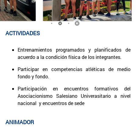
ACTIVIDADES
Entrenamientos programados y planificados de
acuerdo a la condición física de los integrantes.
Participar en competencias atléticas de medio
fondo y fondo.
Participación en encuentros formativos del
Asociacionismo Salesiano Univerasitario a nivel
nacional y encuentros de sede
ANIMADOR