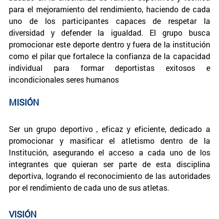
para el mejoramiento del rendimiento, haciendo de cada
uno de los participantes capaces de respetar la
diversidad y defender la igualdad. El grupo busca
promocionar este deporte dentro y fuera de la institución
como el pilar que fortalece la confianza de la capacidad
individual para formar deportistas exitosos e
incondicionales seres humanos
MISIÓN
Ser un grupo deportivo , eficaz y eficiente, dedicado a
promocionar y masificar el atletismo dentro de la
Institución, asegurando el acceso a cada uno de los
integrantes que quieran ser parte de esta disciplina
deportiva, logrando el reconocimiento de las autoridades
por el rendimiento de cada uno de sus atletas.
VISIÓN