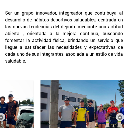
Ser un grupo innovador, integreador que contribuya al
desarrollo de hábitos deportivos saludables, centrada en
las nuevas tendencias del deporte mediante una actitud
abierta , orientada a la mejora continua, buscando
fomentar la actividad física, brindando un servicio que
llegue a satisfacer las necesidades y expectativas de
cada uno de sus integrantes, asociada a un estilo de vida
saludable.