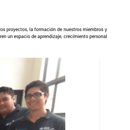
tros proyectos, la formación de nuestros miembros y
ren un espacio de aprendizaje, crecimiento personal