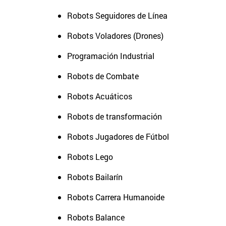
Robots Seguidores de Línea
Robots Voladores (Drones)
Programación Industrial
Robots de Combate
Robots Acuáticos
Robots de transformación
Robots Jugadores de Fútbol
Robots Lego
Robots Bailarín
Robots Carrera Humanoide
Robots Balance