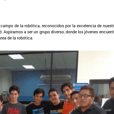
el campo de la robótica, reconocidos por la excelencia de nues
 Aspiramos a ser un grupo diverso, donde los jóvenes encuent
rea de la robótica.