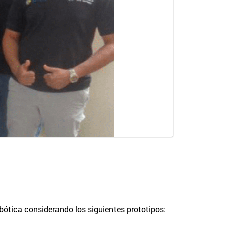
ótica considerando los siguientes prototipos: