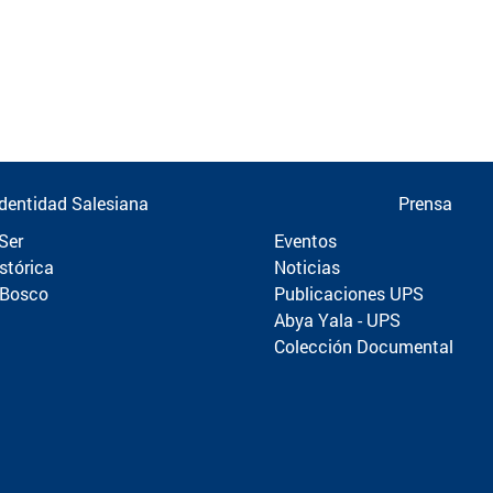
Identidad Salesiana
Prensa
Ser
Eventos
stórica
Noticias
 Bosco
Publicaciones UPS
Abya Yala - UPS
Colección Documental