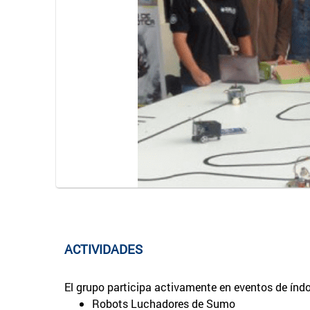
ACTIVIDADES
El grupo participa activamente en eventos de índ
Robots Luchadores de Sumo