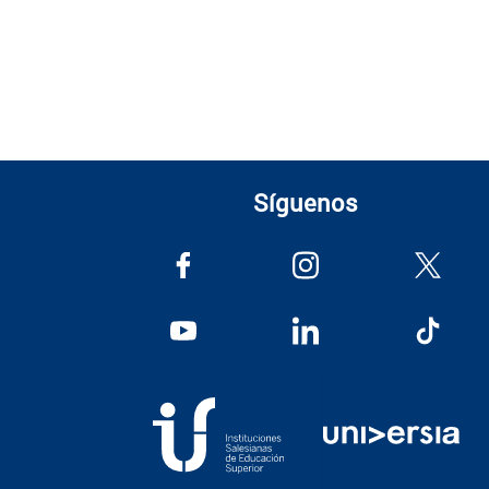
Síguenos