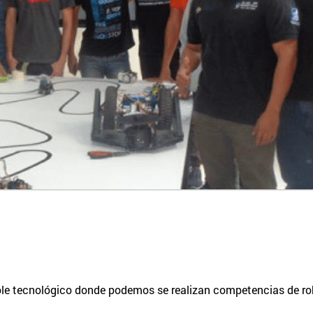
ole tecnológico donde podemos se realizan competencias de rob