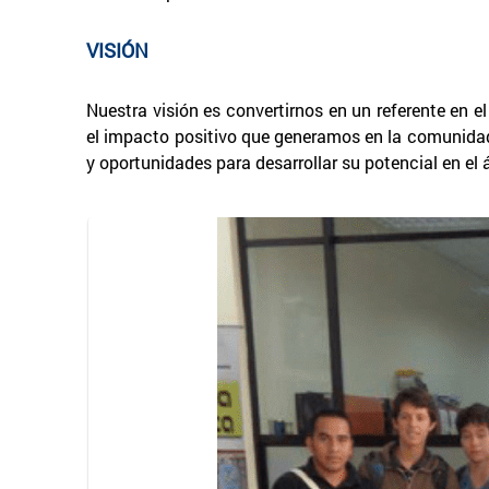
VISIÓN
Nuestra visión es convertirnos en un referente en 
el impacto positivo que generamos en la comunidad.
y oportunidades para desarrollar su potencial en el á