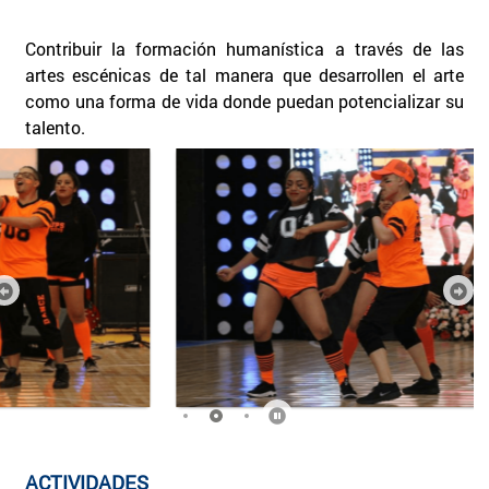
Contribuir la formación humanística a través de las
artes escénicas de tal manera que desarrollen el arte
como una forma de vida donde puedan potencializar su
talento.
ACTIVIDADES