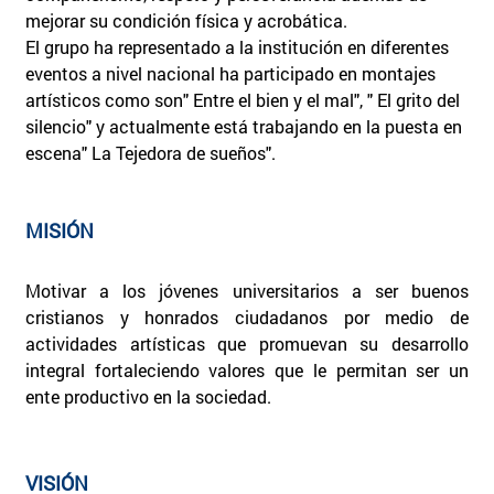
mejorar su condición física y acrobática.
El grupo ha representado a la institución en diferentes
eventos a nivel nacional ha participado en montajes
artísticos como son" Entre el bien y el mal", " El grito del
silencio" y actualmente está trabajando en la puesta en
escena" La Tejedora de sueños".
MISIÓN
Motivar a los jóvenes universitarios a ser buenos
cristianos y honrados ciudadanos por medio de
actividades artísticas que promuevan su desarrollo
integral fortaleciendo valores que le permitan ser un
ente productivo en la sociedad.
VISIÓN