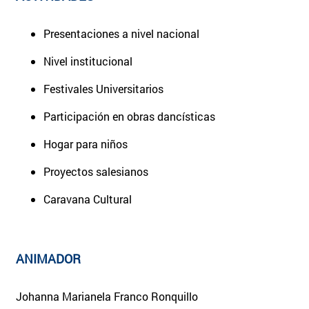
Presentaciones a nivel nacional
Nivel institucional
Festivales Universitarios
Participación en obras dancísticas
Hogar para niños
Proyectos salesianos
Caravana Cultural
ANIMADOR
Johanna Marianela Franco Ronquillo