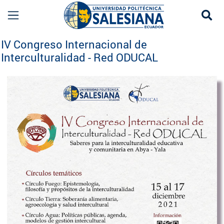
Se
IV Congreso Internacional de Interculturalidad
IV Congreso Internacional de
Interculturalidad - Red ODUCAL