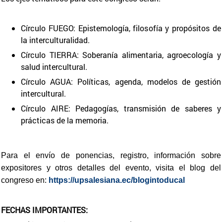
Círculo FUEGO: Epistemología, filosofía y propósitos de
la interculturalidad.
Círculo TIERRA: Soberanía alimentaria, agroecología y
salud intercultural.
Círculo AGUA: Políticas, agenda, modelos de gestión
intercultural.
Círculo AIRE: Pedagogías, transmisión de saberes y
prácticas de la memoria.
Para el envío de ponencias, registro, información sobre
expositores y otros detalles del evento, visita el blog del
congreso en:
https://upsalesiana.ec/blogintoducal
FECHAS IMPORTANTES: