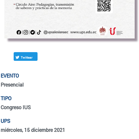
Twittear
EVENTO
Presencial
TIPO
Congreso
IUS
UPS
miércoles, 15 diciembre 2021