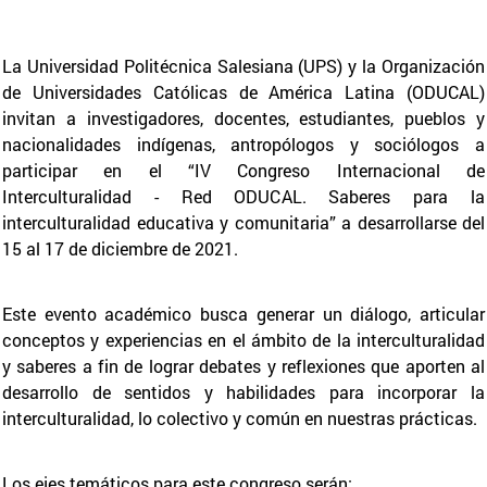
La Universidad Politécnica Salesiana (UPS) y la Organización
de Universidades Católicas de América Latina (ODUCAL)
invitan a investigadores, docentes, estudiantes, pueblos y
nacionalidades indígenas, antropólogos y sociólogos a
participar en el “IV Congreso Internacional de
Interculturalidad - Red ODUCAL. Saberes para la
interculturalidad educativa y comunitaria” a desarrollarse del
15 al 17 de diciembre de 2021.
Este evento académico busca generar un diálogo, articular
conceptos y experiencias en el ámbito de la interculturalidad
y saberes a fin de lograr debates y reflexiones que aporten al
desarrollo de sentidos y habilidades para incorporar la
interculturalidad, lo colectivo y común en nuestras prácticas.
Los ejes temáticos para este congreso serán: