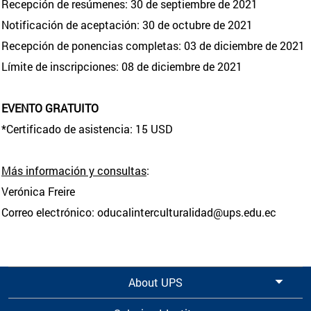
Recepción de resúmenes: 30 de septiembre de 2021
Notificación de aceptación: 30 de octubre de 2021
Recepción de ponencias completas: 03 de diciembre de 2021
Límite de inscripciones: 08 de diciembre de 2021
EVENTO GRATUITO
*Certificado de asistencia: 15 USD
Más información y consultas
:
Verónica Freire
Correo electrónico: oducalinterculturalidad@ups.edu.ec
About UPS