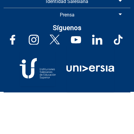
Identidad Salesiana
Prensa
Síguenos