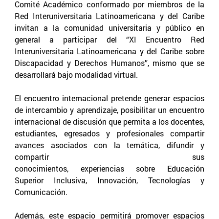
Comité Académico conformado por miembros de la
Red Interuniversitaria Latinoamericana y del Caribe
invitan a la comunidad universitaria y público en
general a participar del “XI Encuentro Red
Interuniversitaria Latinoamericana y del Caribe sobre
Discapacidad y Derechos Humanos”, mismo que se
desarrollará bajo modalidad virtual.
El encuentro internacional pretende generar espacios
de intercambio y aprendizaje, posibilitar un encuentro
internacional de discusión que permita a los docentes,
estudiantes, egresados y profesionales compartir
avances asociados con la temática, difundir y
compartir sus
conocimientos, experiencias sobre Educación
Superior Inclusiva, Innovación, Tecnologías y
Comunicación.
Además, este espacio permitirá promover espacios