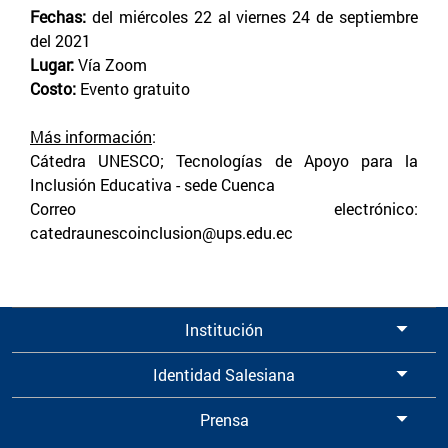
Fechas:
del miércoles 22 al viernes 24 de septiembre
del 2021
Lugar:
Vía Zoom
Costo:
Evento gratuito
Más información
:
Cátedra UNESCO; Tecnologías de Apoyo para la
Inclusión Educativa - sede Cuenca
Correo electrónico:
catedraunescoinclusion@ups.edu.ec
Institución
Identidad Salesiana
Prensa