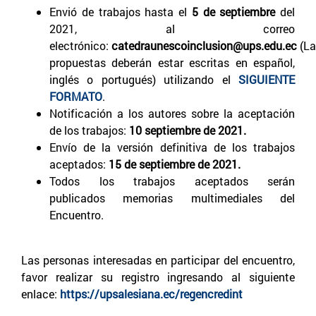
Envió de trabajos hasta el
5 de septiembre
del
2021, al correo
electrónico:
catedraunescoinclusion@ups.edu.ec
(La
propuestas deberán estar escritas en español,
inglés o portugués) utilizando el
SIGUIENTE
FORMATO
.
Notificación a los autores sobre la aceptación
de los trabajos:
10 septiembre de 2021.
Envío de la versión definitiva de los trabajos
aceptados:
15 de septiembre de 2021.
Todos los trabajos aceptados serán
publicados memorias multimediales del
Encuentro.
Las personas interesadas en participar del encuentro,
favor realizar su registro ingresando al siguiente
enlace:
https://upsalesiana.ec/regencredint