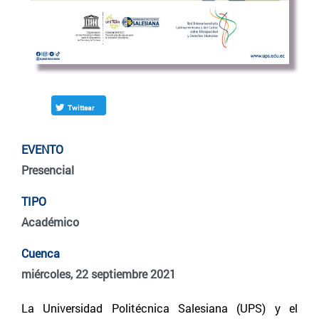
Twittear
EVENTO
Presencial
TIPO
Académico
Cuenca
miércoles, 22 septiembre 2021
La Universidad Politécnica Salesiana (UPS) y el