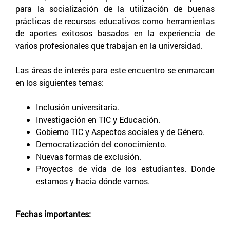
para la socialización de la utilización de buenas
prácticas de recursos educativos como herramientas
de aportes exitosos basados en la experiencia de
varios profesionales que trabajan en la universidad.
Las áreas de interés para este encuentro se enmarcan
en los siguientes temas:
Inclusión universitaria.
Investigación en TIC y Educación.
Gobierno TIC y Aspectos sociales y de Género.
Democratización del conocimiento.
Nuevas formas de exclusión.
Proyectos de vida de los estudiantes. Donde
estamos y hacia dónde vamos.
Fechas importantes: