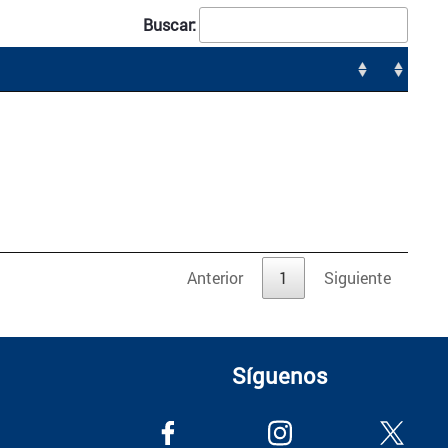
Buscar:
Anterior
1
Siguiente
Síguenos