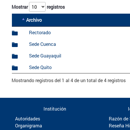
Mostrar
registros
Archivo
Rectorado
Sede Cuenca
Sede Guayaquil
Sede Quito
Mostrando registros del 1 al 4 de un total de 4 registros
Institución
Autoridades
Razón de 
Organigrama
Reseña Hi