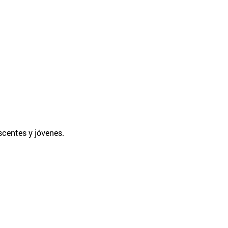
scentes y jóvenes.