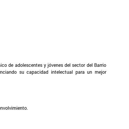
ico de adolescentes y jóvenes del sector del Barrio
enciando su capacidad intelectual para un mejor
envolvimiento.