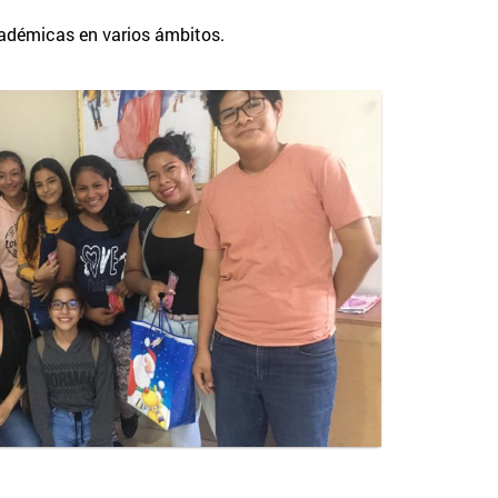
cadémicas en varios ámbitos.