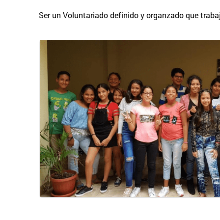
Ser un Voluntariado definido y organzado que traba