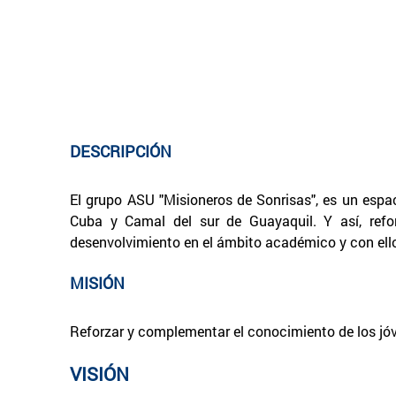
DESCRIPCIÓN
El grupo ASU "Misioneros de Sonrisas", es un espac
Cuba y Camal del sur de Guayaquil. Y así, refo
desenvolvimiento en el ámbito académico y con ello
MISIÓN
Reforzar y complementar el conocimiento de los jó
VISIÓN