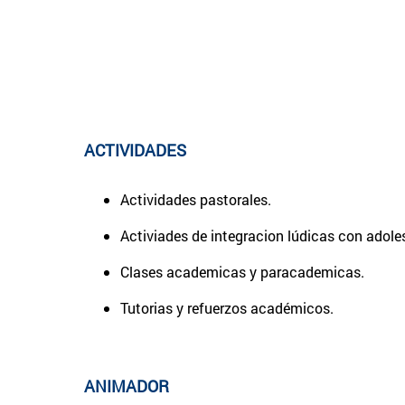
ACTIVIDADES
Actividades pastorales.
Activiades de integracion lúdicas con adole
Clases academicas y paracademicas.
Tutorias y refuerzos académicos.
ANIMADOR