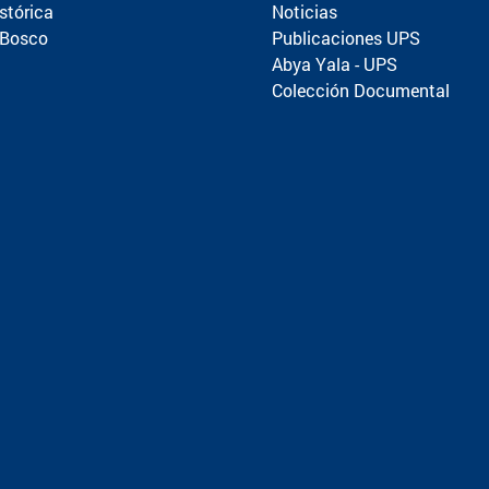
stórica
Noticias
 Bosco
Publicaciones UPS
Abya Yala - UPS
Colección Documental