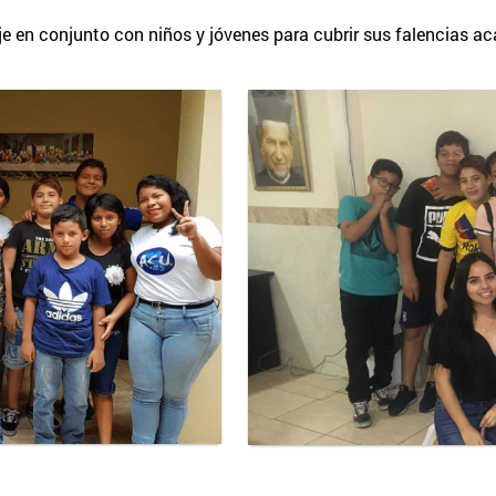
je en conjunto con niños y jóvenes para cubrir sus falencias a