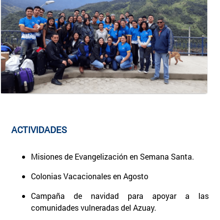
ACTIVIDADES
Misiones de Evangelización en Semana Santa.
Colonias Vacacionales en Agosto
Campaña de navidad para apoyar a las
comunidades vulneradas del Azuay.