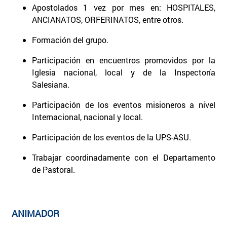
Apostolados 1 vez por mes en: HOSPITALES,
ANCIANATOS, ORFERINATOS, entre otros.
Formación del grupo.
Participación en encuentros promovidos por la
Iglesia nacional, local y de la Inspectoría
Salesiana.
Participación de los eventos misioneros a nivel
Internacional, nacional y local.
Participación de los eventos de la UPS-ASU.
Trabajar coordinadamente con el Departamento
de Pastoral.
ANIMADOR