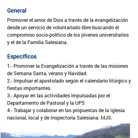
General
Promover el amor de Dios a través de la evangelización
desde un servicio de voluntariado libre buscando el
compromiso socio-político de los jóvenes universitarios
y el de la Familia Salesiana.
Específicos
1.- Promover la Evangelización a través de las misiones
de Semana Santa, verano y Navidad.
2.- Impulsar el apostolado según el calendario litúrgico y
fiestas importantes.
3.- Apoyar en las actividades impulsadas por el
Departamento de Pastoral y la UPS
4.- Trabajar y colaborar en las propuestas de la Iglesia
nacional, local y de Inspectoría Salesiana: MJS.