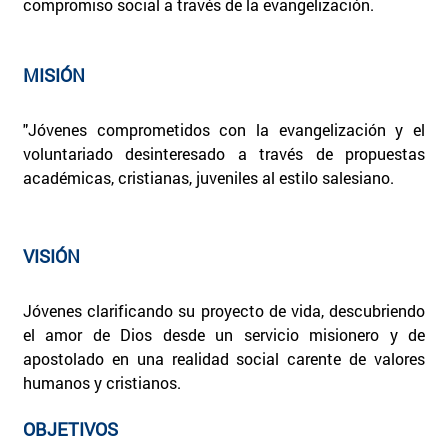
compromiso social a través de la evangelización.
MISIÓN
"Jóvenes comprometidos con la evangelización y el
voluntariado desinteresado a través de propuestas
académicas, cristianas, juveniles al estilo salesiano.
VISIÓN
Jóvenes clarificando su proyecto de vida, descubriendo
el amor de Dios desde un servicio misionero y de
apostolado en una realidad social carente de valores
humanos y cristianos.
OBJETIVOS