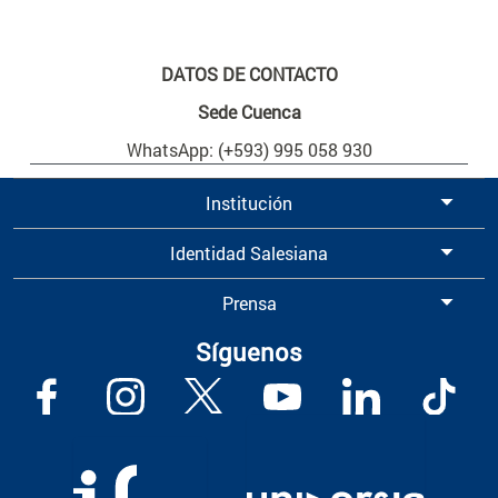
DATOS DE CONTACTO
Sede Cuenca
WhatsApp: (+593) 995 058 930
Institución
Identidad Salesiana
Prensa
Síguenos