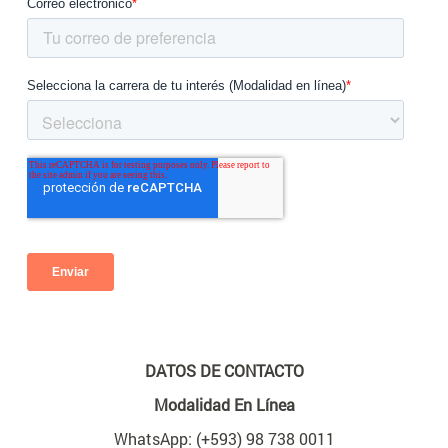
DATOS DE CONTACTO
Modalidad En Línea
WhatsApp: (+593) 98 738 0011