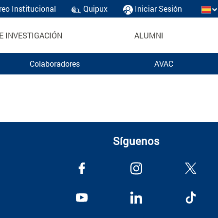
reo Institucional
Quipux
Iniciar Sesión
E INVESTIGACIÓN
ALUMNI
Colaboradores
AVAC
Síguenos