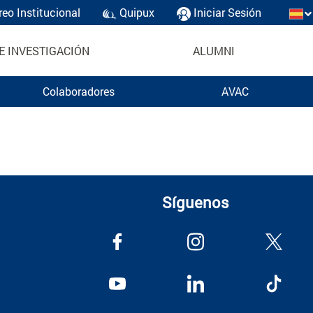
reo Institucional
Quipux
Iniciar Sesión
E INVESTIGACIÓN
ALUMNI
Colaboradores
AVAC
Síguenos