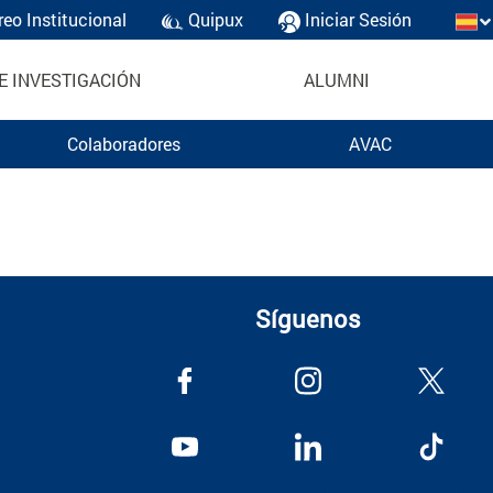
reo Institucional
Quipux
Iniciar Sesión
E INVESTIGACIÓN
ALUMNI
Colaboradores
AVAC
Síguenos