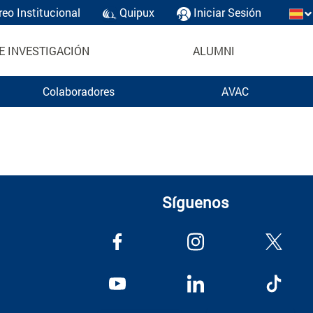
reo Institucional
Quipux
Iniciar Sesión
E INVESTIGACIÓN
ALUMNI
Colaboradores
AVAC
Síguenos