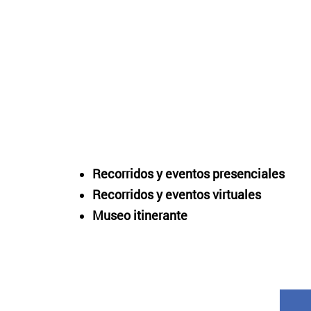
Recorridos y eventos presenciales
Recorridos y eventos virtuales
Museo itinerante