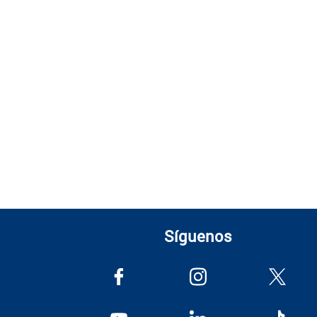
Síguenos