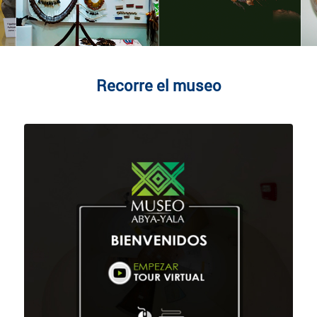
Recorre el museo