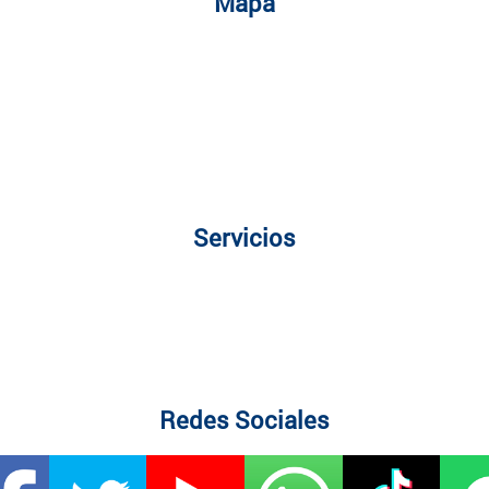
Mapa
Servicios
Redes Sociales