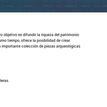
 objetivo es difundir la riqueza del patrimonio
mo tiempo, ofrece la posibilidad de crear
a importante colección de piezas arqueológicas
leras.