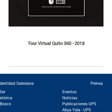
Tour Virtual Quito 360 - 2018
Identidad Salesiana
Prensa
Ser
Eventos
stórica
Noticias
 Bosco
Publicaciones UPS
Abya Yala - UPS