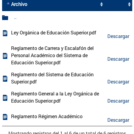
Archivo
..
Ley Orgánica de Educación Superior.pdf
Descargar
Reglamento de Carrera y Escalafón del
Personal Académico del Sistema de
Descargar
Educación Superior.pdf
Reglamento del Sistema de Educación
Superior.pdf
Descargar
Reglamento General a la Ley Orgánica de
Educación Superior.pdf
Descargar
Reglamento Régimen Académico
Descargar
Mostrando registros del 1 al 6 de un total de 6 registros