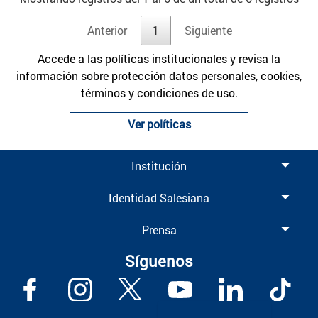
Anterior
1
Siguiente
Accede a las políticas institucionales y revisa la
información sobre protección datos personales, cookies,
términos y condiciones de uso.
Ver políticas
Institución
Identidad Salesiana
Prensa
Síguenos