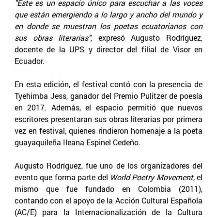
"Este es un espacio único para escuchar a las voces
que están emergiendo a lo largo y ancho del mundo y
en donde se muestran los poetas ecuatorianos con
sus obras literarias"
, expresó Augusto Rodríguez,
docente de la UPS y director del filial de Visor en
Ecuador.
En esta edición, el festival contó con la presencia de
Tyehimba Jess, ganador del Premio Pulitzer de poesía
en 2017. Además, el espacio permitió que nuevos
escritores presentaran sus obras literarias por primera
vez en festival, quienes rindieron homenaje a la poeta
guayaquileña Ileana Espinel Cedeño.
Augusto Rodríguez, fue uno de los organizadores del
evento que forma parte del
World Poetry Movement
, el
mismo que fue fundado en Colombia (2011),
contando con el apoyo de la Acción Cultural Española
(AC/E) para la Internacionalización de la Cultura