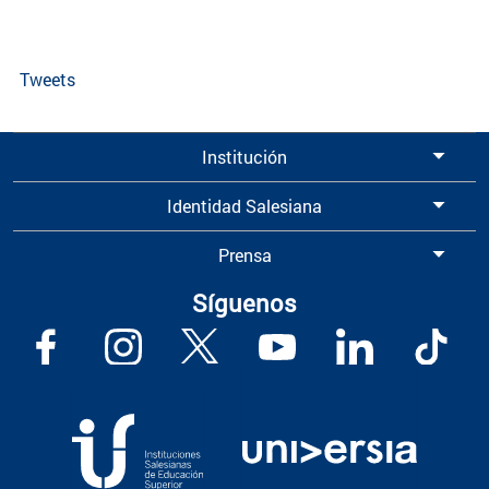
Tweets
Institución
Identidad Salesiana
Prensa
Síguenos