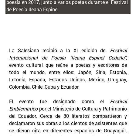
poesía en 2017, junto a varios poetas durante el Festival
de Poesía Ileana Espinel
La Salesiana recibió a la XI edición del
Festival
Internacional de Poesía "Ileana Espinel Cedeño"
,
evento cultural que reúne a poetas y escritores de
todo el mundo, entre ellos: Japón, Siria, Estonia,
Letonia, España, Estados Unidos, México, Uruguay,
Colombia, Chile, Cuba y Ecuador.
El evento fue designado como el
Festival
Emblemático
por el Ministerio de Cultura y Patrimonio
del Ecuador. Cerca de 80 literatos compartieron y
declamaron sus obras a los cientos de asistentes que
se dieron cita en diferentes espacios de Guayaquil.