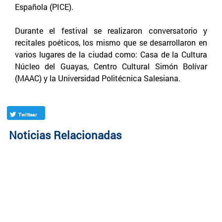
Española (PICE).
Durante el festival se realizaron conversatorio y
recitales poéticos, los mismo que se desarrollaron en
varios lugares de la ciudad como: Casa de la Cultura
Núcleo del Guayas, Centro Cultural Simón Bolívar
(MAAC) y la Universidad Politécnica Salesiana.
Twittear
Noticias Relacionadas