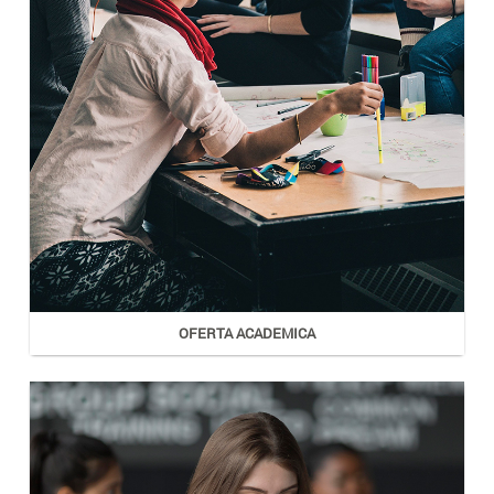
OFERTA ACADEMICA