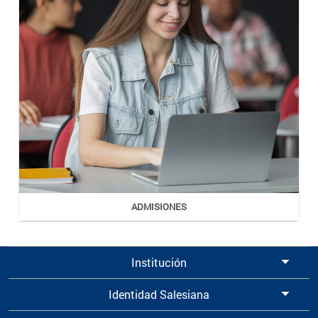
ADMISIONES
Institución
Identidad Salesiana