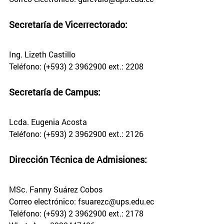
Secretaría de Vicerrectorado:
Ing. Lizeth Castillo
Teléfono: (+593) 2 3962900 ext.: 2208
Secretaría de Campus:
Lcda. Eugenia Acosta
Teléfono: (+593) 2 3962900 ext.: 2126
Dirección Técnica de Admisiones:
MSc. Fanny Suárez Cobos
Correo electrónico: fsuarezc@ups.edu.ec
Teléfono: (+593) 2 3962900 ext.: 2178