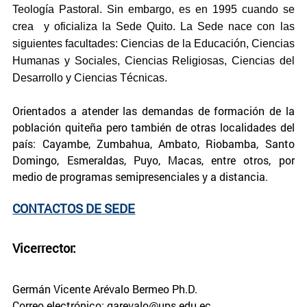
Teología Pastoral. Sin embargo, es en 1995 cuando se
crea y oficializa la Sede Quito. La Sede nace con las
siguientes facultades: Ciencias de la Educación, Ciencias
Humanas y Sociales, Ciencias Religiosas, Ciencias del
Desarrollo y Ciencias Técnicas.
Orientados a atender las demandas de formación de la
población quiteña pero también de otras localidades del
país: Cayambe, Zumbahua, Ambato, Riobamba, Santo
Domingo, Esmeraldas, Puyo, Macas, entre otros, por
medio de programas semipresenciales y a distancia.
CONTACTOS DE SEDE
Vicerrector:
Germán Vicente Arévalo Bermeo Ph.D.
Correo electrónico: garevalo@ups.edu.ec