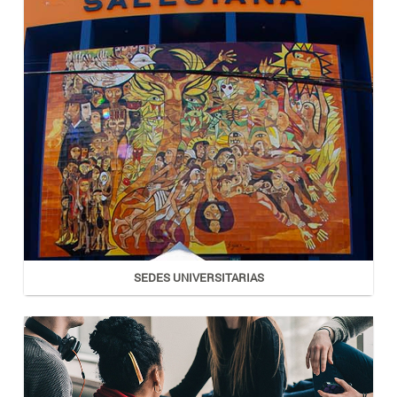
SEDES UNIVERSITARIAS