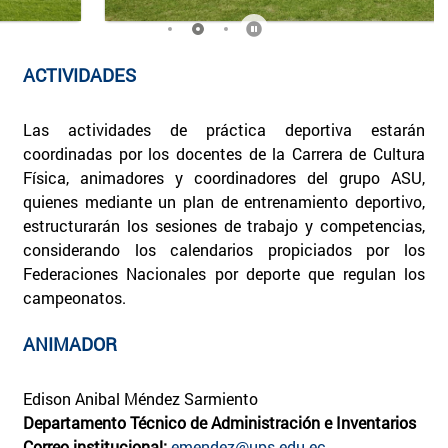
ACTIVIDADES
Las actividades de práctica deportiva estarán
coordinadas por los docentes de la Carrera de Cultura
Física, animadores y coordinadores del grupo ASU,
quienes mediante un plan de entrenamiento deportivo,
estructurarán los sesiones de trabajo y competencias,
considerando los calendarios propiciados por los
Federaciones Nacionales por deporte que regulan los
campeonatos.
ANIMADOR
Edison Anibal Méndez Sarmiento
Departamento Técnico de Administración e Inventarios
Correo institucional:
emendez@ups.edu.ec