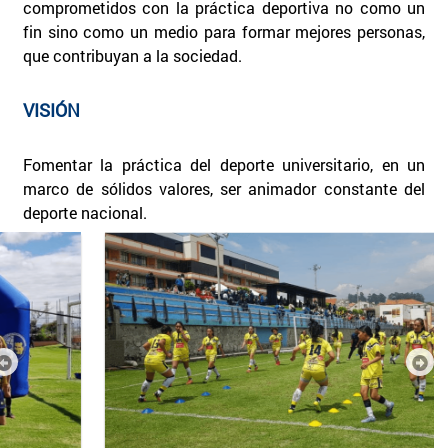
comprometidos con la práctica deportiva no como un
fin sino como un medio para formar mejores personas,
que contribuyan a la sociedad.
VISIÓN
Fomentar la práctica del deporte universitario, en un
marco de sólidos valores, ser animador constante del
deporte nacional.