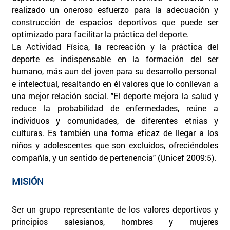
realizado un oneroso esfuerzo para la adecuación y
construcción de espacios deportivos que puede ser
optimizado para facilitar la práctica del deporte.
La Actividad Física, la recreación y la práctica del
deporte es indispensable en la formación del ser
humano, más aun del joven para su desarrollo personal
e intelectual, resaltando en él valores que lo conllevan a
una mejor relación social. "El deporte mejora la salud y
reduce la probabilidad de enfermedades, reúne a
individuos y comunidades, de diferentes etnias y
culturas. Es también una forma eficaz de llegar a los
niños y adolescentes que son excluidos, ofreciéndoles
compañía, y un sentido de pertenencia" (Unicef 2009:5).
MISIÓN
Ser un grupo representante de los valores deportivos y
principios salesianos, hombres y mujeres