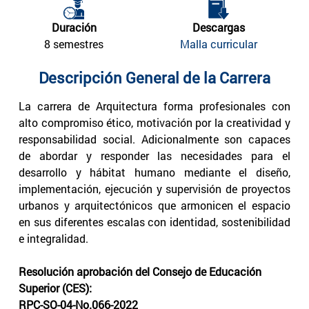
Duración
Descargas
8 semestres
Malla curricular
Descripción General de la Carrera
La carrera de Arquitectura forma profesionales con
alto compromiso ético, motivación por la creatividad y
responsabilidad social. Adicionalmente son capaces
de abordar y responder las necesidades para el
desarrollo y hábitat humano mediante el diseño,
implementación, ejecución y supervisión de proyectos
urbanos y arquitectónicos que armonicen el espacio
en sus diferentes escalas con identidad, sostenibilidad
e integralidad.
Resolución aprobación del Consejo de Educación
Superior (CES):
RPC-SO-04-No.066-2022