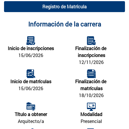
Registro de Matrícula
Información de la carrera
Inicio de inscripciones
Finalización de 
15/06/2026
inscripciones
12/11/2026
Inicio de matrículas
Finalización de 
15/06/2026
matrículas
18/10/2026
Título a obtener
Modalidad
Arquitecto/a
Presencial