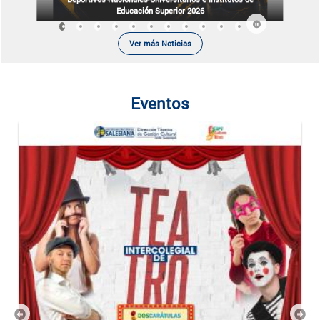
Educación Superior 2026
Ver más Noticias
Eventos