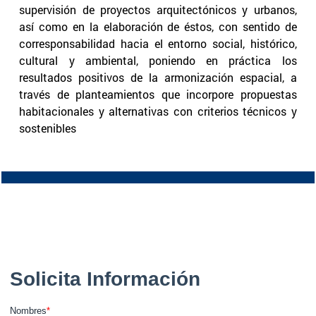
supervisión de proyectos arquitectónicos y urbanos,
así como en la elaboración de éstos, con sentido de
corresponsabilidad hacia el entorno social, histórico,
cultural y ambiental, poniendo en práctica los
resultados positivos de la armonización espacial, a
través de planteamientos que incorpore propuestas
habitacionales y alternativas con criterios técnicos y
sostenibles