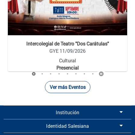
Previous
Nex
Intercolegial de Teatro "Dos Carátulas"
GYE 11/09/2026
Cultural
Presencial
Ver más Eventos
Institución
Identidad Salesiana