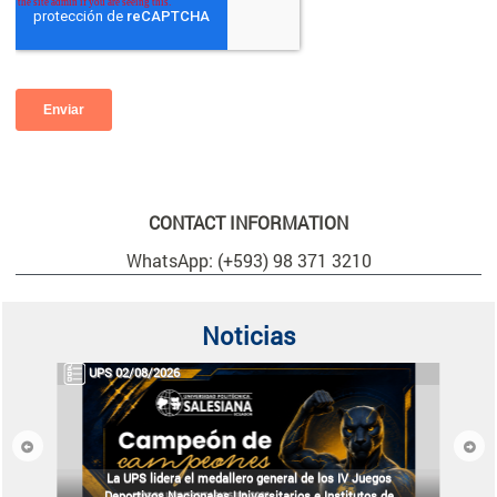
CONTACT INFORMATION
WhatsApp: (+593) 98 371 3210
Noticias
UPS 02/08/2026
Previous
Next
La UPS lidera el medallero general de los IV Juegos
Deportivos Nacionales Universitarios e Institutos de