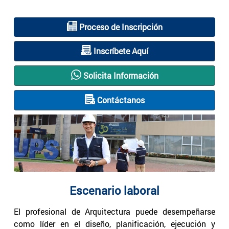
Proceso de Inscripción
Inscríbete Aquí
Solicita Información
Contáctanos
Escenario laboral
El profesional de Arquitectura puede desempeñarse
como líder en el diseño, planificación, ejecución y