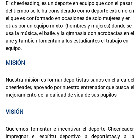
El cheerleading, es un deporte en equipo que con el pasar
del tiempo se le ha considerado como deporte extremo en
el que es conformado en ocasiones de solo mujeres y en
otras por un equipo mixto (hombres y mujeres) donde se
usa la música, el baile, y la gimnasia con acrobacias en el
aire y también fomentan a los estudiantes el trabajo en
equipo.
MISIÓN
Nuestra misión es formar deportistas sanos en el área del
cheerleader, apoyado por nuestro entrenador que busca el
mejoramiento de la calidad de vida de sus pupilos
VISIÓN
Queremos fomentar e incentivar el deporte Cheerleader,
impregnar el espíritu deportivo a deportistas,y a la