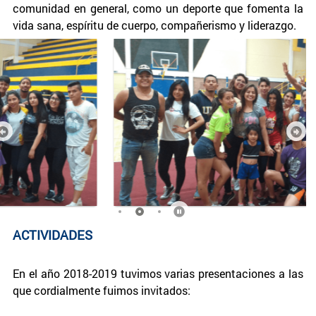
comunidad en general, como un deporte que fomenta la
vida sana, espíritu de cuerpo, compañerismo y liderazgo.
ACTIVIDADES
En el año 2018-2019 tuvimos varias presentaciones a las
que cordialmente fuimos invitados: