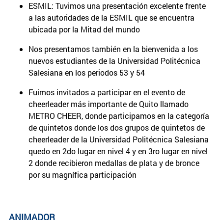
ESMIL: Tuvimos una presentación excelente frente
a las autoridades de la ESMIL que se encuentra
ubicada por la Mitad del mundo
Nos presentamos también en la bienvenida a los
nuevos estudiantes de la Universidad Politécnica
Salesiana en los periodos 53 y 54
Fuimos invitados a participar en el evento de
cheerleader más importante de Quito llamado
METRO CHEER, donde participamos en la categoría
de quintetos donde los dos grupos de quintetos de
cheerleader de la Universidad Politécnica Salesiana
quedo en 2do lugar en nivel 4 y en 3ro lugar en nivel
2 donde recibieron medallas de plata y de bronce
por su magnífica participación
ANIMADOR