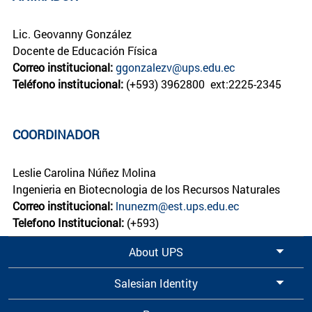
Lic. Geovanny González
Docente de Educación Física
Correo institucional:
ggonzalezv@ups.edu.ec
Teléfono institucional:
(+593) 3962800 ext:2225-2345
COORDINADOR
Leslie Carolina Núñez Molina
Ingenieria en Biotecnologia de los Recursos Naturales
Correo institucional:
lnunezm@est.ups.edu.ec
Telefono Institucional:
(+593)
About UPS
Salesian Identity