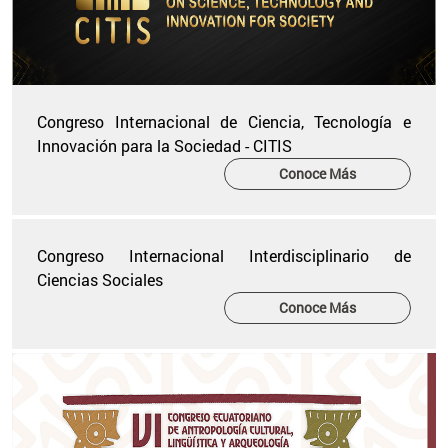
Congreso Internacional de Ciencia, Tecnología e
Innovación para la Sociedad - CITIS
Conoce Más
Congreso Internacional Interdisciplinario de
Ciencias Sociales
Conoce Más