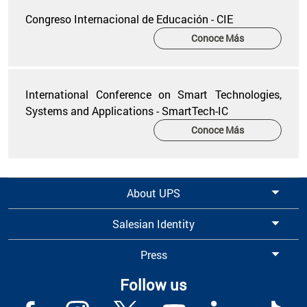
Congreso Internacional de Educación - CIE
Conoce Más
International Conference on Smart Technologies,
Systems and Applications - SmartTech-IC
Conoce Más
About UPS
Salesian Identity
Press
Follow us