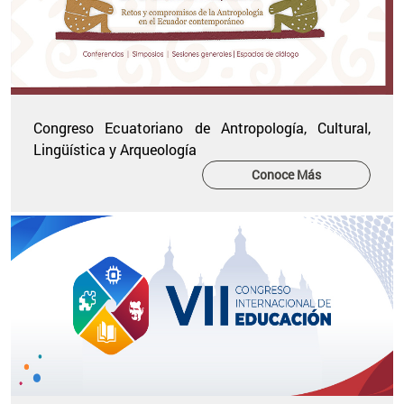
Congreso Ecuatoriano de Antropología, Cultural,
Lingüística y Arqueología
Conoce Más