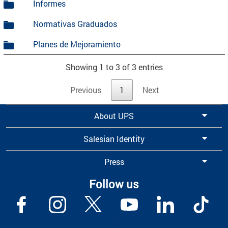
Informes
Normativas Graduados
Planes de Mejoramiento
Showing 1 to 3 of 3 entries
Previous
1
Next
About UPS
Salesian Identity
Press
Follow us