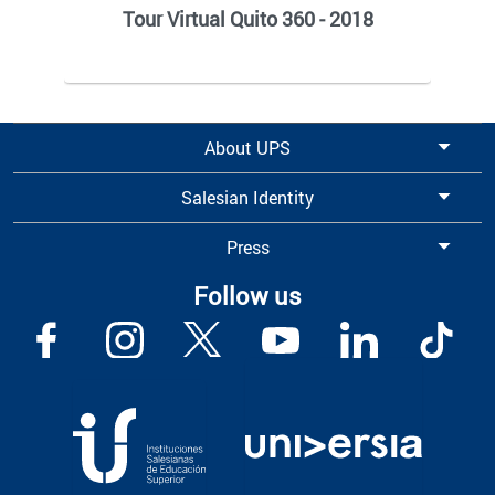
Tour Virtual Quito 360 - 2018
About UPS
Salesian Identity
Press
Follow us