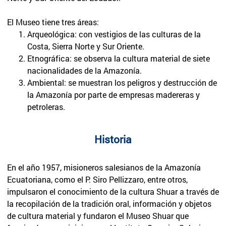
El Museo tiene tres áreas:
Arqueológica: con vestigios de las culturas de la
Costa, Sierra Norte y Sur Oriente.
Etnográfica: se observa la cultura material de siete
nacionalidades de la Amazonía.
Ambiental: se muestran los peligros y destrucción de
la Amazonía por parte de empresas madereras y
petroleras.
Historia
En el año 1957, misioneros salesianos de la Amazonía
Ecuatoriana, como el P. Siro Pellizzaro, entre otros,
impulsaron el conocimiento de la cultura Shuar a través de
la recopilación de la tradición oral, información y objetos
de cultura material y fundaron el Museo Shuar que