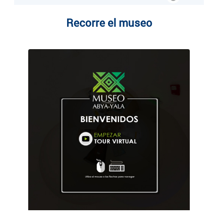
Recorre el museo