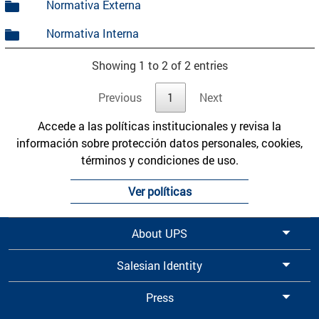
Normativa Externa
Normativa Interna
Showing 1 to 2 of 2 entries
Previous
1
Next
Accede a las políticas institucionales y revisa la
información sobre protección datos personales, cookies,
términos y condiciones de uso.
Ver políticas
About UPS
Salesian Identity
Press