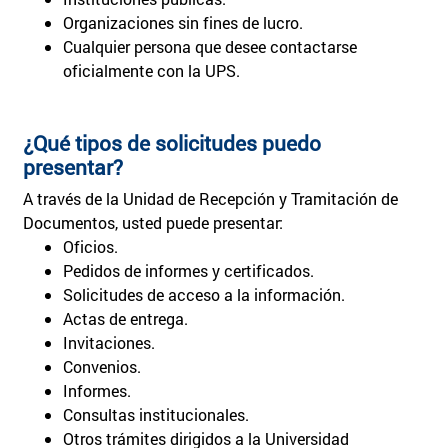
Organizaciones sin fines de lucro.
Cualquier persona que desee contactarse
oficialmente con la UPS.
¿Qué tipos de solicitudes puedo
presentar?
A través de la Unidad de Recepción y Tramitación de
Documentos, usted puede presentar:
Oficios.
Pedidos de informes y certificados.
Solicitudes de acceso a la información.
Actas de entrega.
Invitaciones.
Convenios.
Informes.
Consultas institucionales.
Otros trámites dirigidos a la Universidad