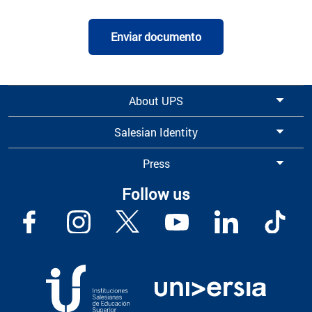
Enviar documento
About UPS
Salesian Identity
Press
Follow us