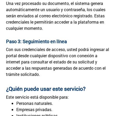
Una vez procesado su documento, el sistema genera
automáticamente un usuario y contraseña, los cuales
serán enviados al correo electrónico registrado. Estas
credenciales le permitirán acceder a la plataforma en
cualquier momento.
Paso 3: Seguimiento en línea
Con sus credenciales de acceso, usted podrá ingresar al
portal desde cualquier dispositivo con conexión a
internet para consultar el estado de su solicitud y
acceder a las respuestas generadas de acuerdo con el
trámite solicitado.
¿Quién puede usar este servicio?
Este servicio está disponible para:
Personas naturales.
Empresas privadas.
Instituciones públicas.