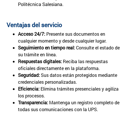
Politécnica Salesiana.
Ventajas del servicio
Acceso 24/7:
Presente sus documentos en
cualquier momento y desde cualquier lugar.
Seguimiento en tiempo real:
Consulte el estado de
su trámite en línea.
Respuestas digitales:
Reciba las respuestas
oficiales directamente en la plataforma.
Seguridad:
Sus datos están protegidos mediante
credenciales personalizadas.
Eficiencia:
Elimina trámites presenciales y agiliza
los procesos.
Transparencia:
Mantenga un registro completo de
todas sus comunicaciones con la UPS.