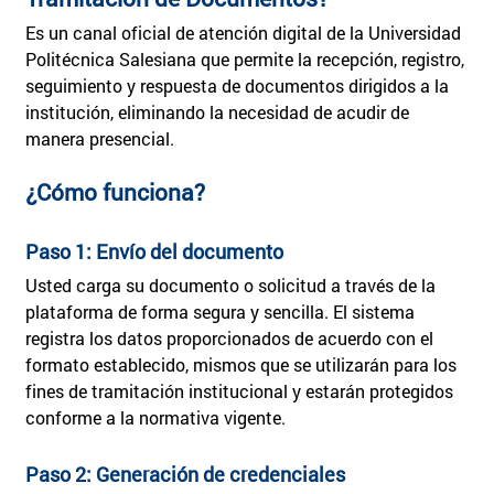
Es un canal oficial de atención digital de la Universidad
Politécnica Salesiana que permite la recepción, registro,
seguimiento y respuesta de documentos dirigidos a la
institución, eliminando la necesidad de acudir de
manera presencial.
¿Cómo funciona?
Paso 1: Envío del documento
Usted carga su documento o solicitud a través de la
plataforma de forma segura y sencilla. El sistema
registra los datos proporcionados de acuerdo con el
formato establecido, mismos que se utilizarán para los
fines de tramitación institucional y estarán protegidos
conforme a la normativa vigente.
Paso 2: Generación de credenciales