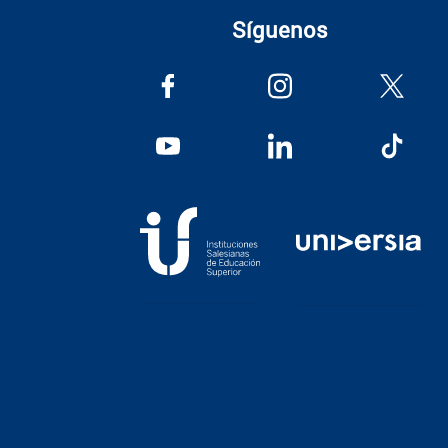
Síguenos