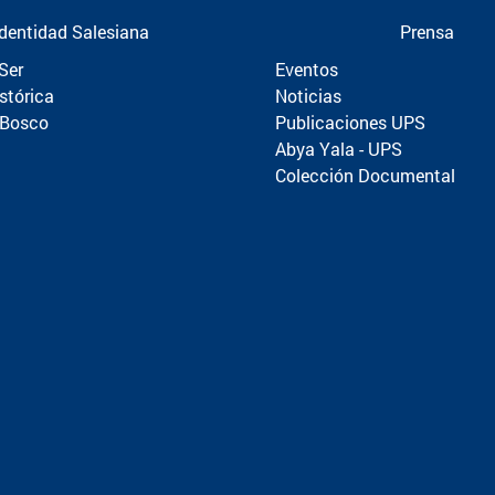
Identidad Salesiana
Prensa
Ser
Eventos
stórica
Noticias
 Bosco
Publicaciones UPS
Abya Yala - UPS
Colección Documental