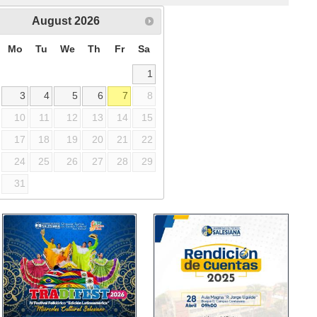
August
2026
Mo
Tu
We
Th
Fr
Sa
1
3
4
5
6
7
8
10
11
12
13
14
15
17
18
19
20
21
22
24
25
26
27
28
29
31