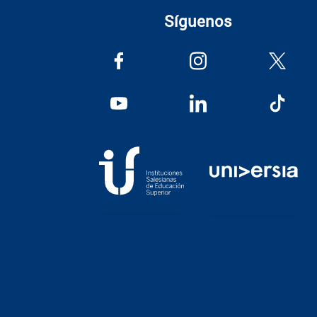
Síguenos