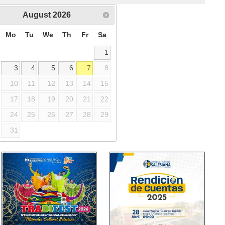
August
2026
Mo
Tu
We
Th
Fr
Sa
1
3
4
5
6
7
8
10
11
12
13
14
15
17
18
19
20
21
22
24
25
26
27
28
29
31