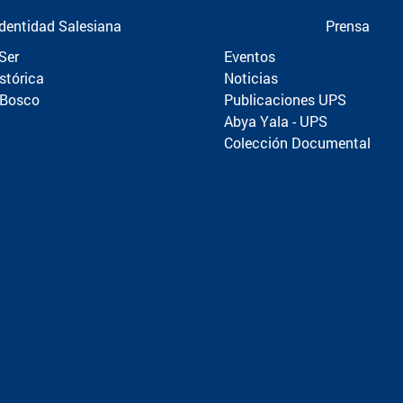
Identidad Salesiana
Prensa
Ser
Eventos
stórica
Noticias
 Bosco
Publicaciones UPS
Abya Yala - UPS
Colección Documental