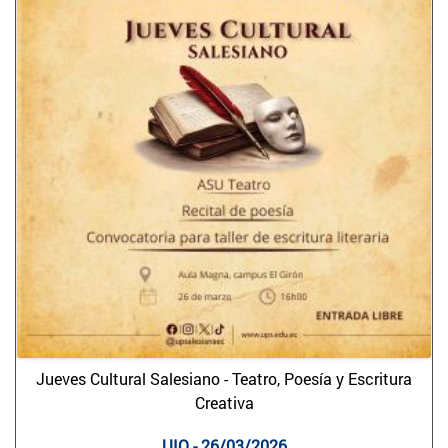
Jueves Cultural Salesiano - Teatro, Poesía y Escritura
Creativa
UIO - 26/03/2026