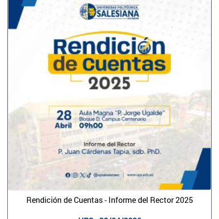
Rendición de Cuentas - Informe del Rector 2025