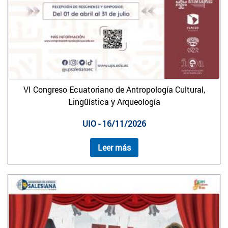
VI Congreso Ecuatoriano de Antropología Cultural,
Lingüística y Arqueología
UIO - 16/11/2026
Leer más