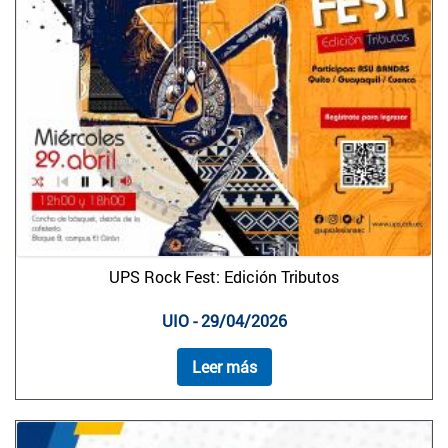
UPS Rock Fest: Edición Tributos
UIO - 29/04/2026
Leer más