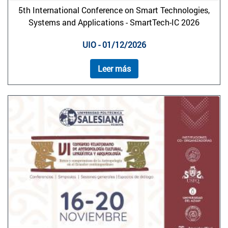
5th International Conference on Smart Technologies,
Systems and Applications - SmartTech-IC 2026
UIO - 01/12/2026
Leer más