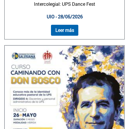
Intercolegial: UPS Dance Fest
UIO - 28/05/2026
Leer más