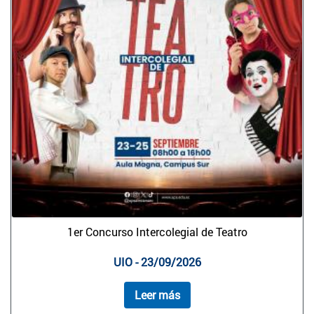
1er Concurso Intercolegial de Teatro
UIO - 23/09/2026
Leer más