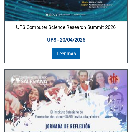
UPS Computer Science Research Summit 2026
UPS - 20/04/2026
Leer más