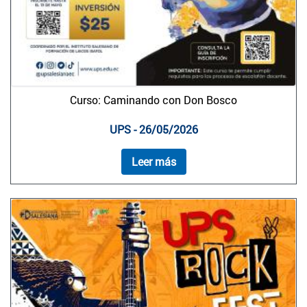
Curso: Caminando con Don Bosco
UPS - 26/05/2026
Leer más