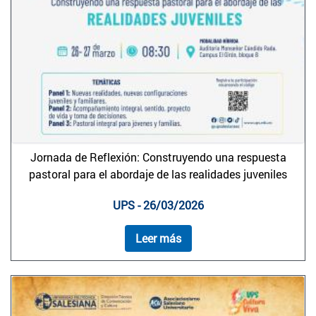
Jornada de Reflexión: Construyendo una respuesta
pastoral para el abordaje de las realidades juveniles
UPS - 26/03/2026
Leer más