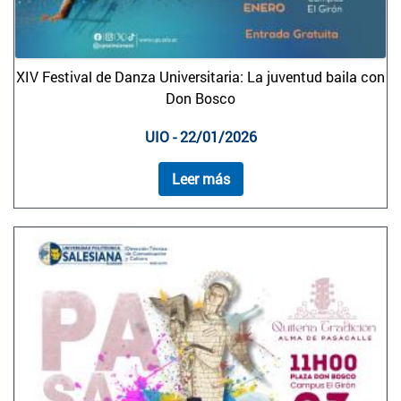
XIV Festival de Danza Universitaria: La juventud baila con
Don Bosco
UIO - 22/01/2026
Leer más