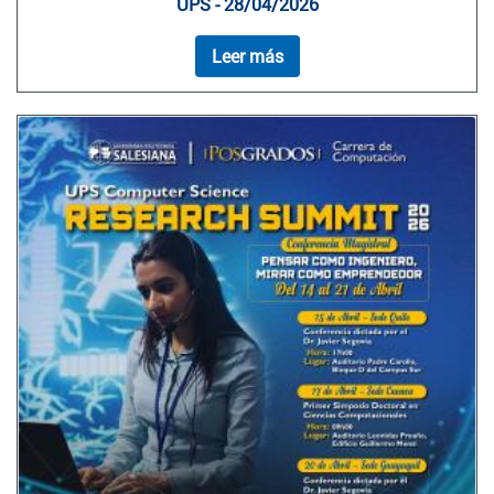
UPS - 28/04/2026
Leer más