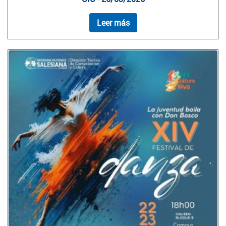
Leer más