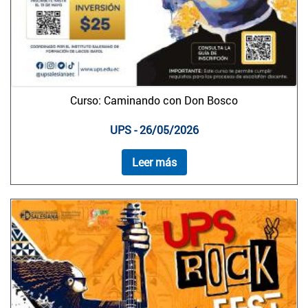
Curso: Caminando con Don Bosco
UPS - 26/05/2026
Leer más