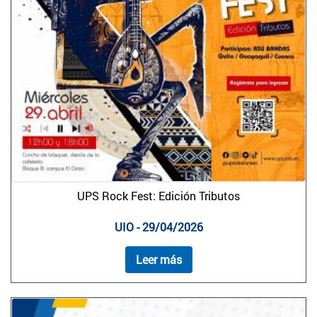
UPS Rock Fest: Edición Tributos
UIO - 29/04/2026
Leer más