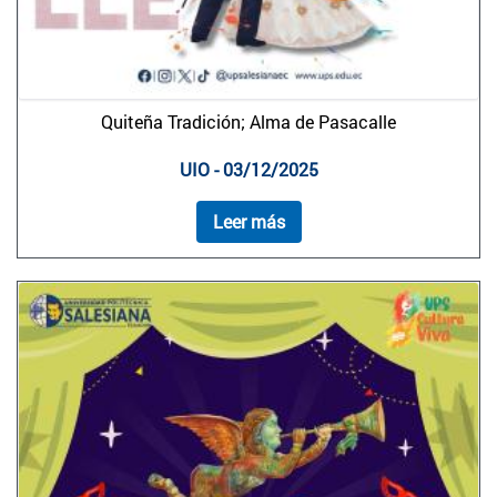
Quiteña Tradición; Alma de Pasacalle
UIO - 03/12/2025
Leer más