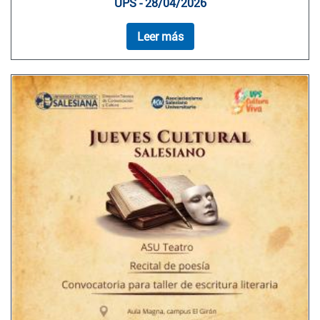
UPS - 28/04/2026
Leer más