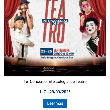
1er Concurso Intercolegial de Teatro
UIO - 23/09/2026
Leer más