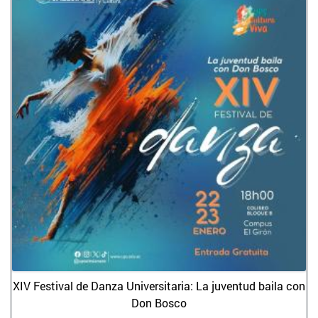
XIV Festival de Danza Universitaria: La juventud baila con
Don Bosco