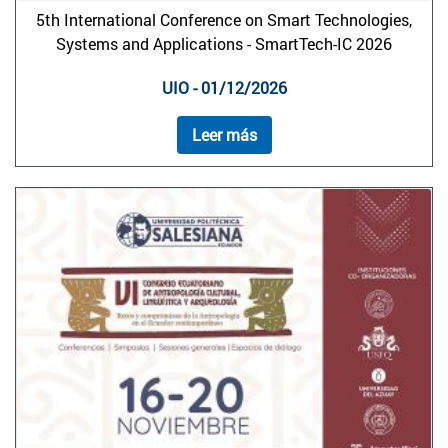
5th International Conference on Smart Technologies,
Systems and Applications - SmartTech-IC 2026
UIO - 01/12/2026
Leer más