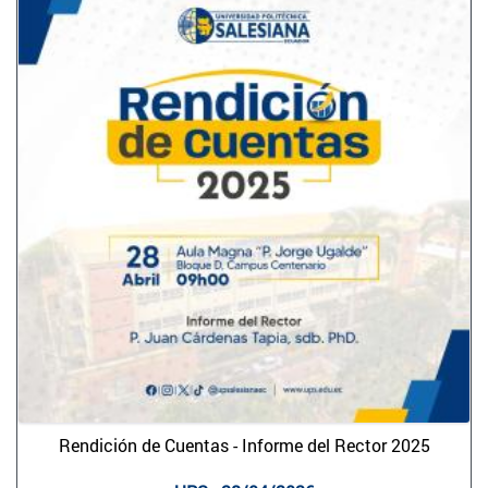
Rendición de Cuentas - Informe del Rector 2025