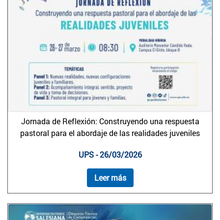
Jornada de Reflexión: Construyendo una respuesta
pastoral para el abordaje de las realidades juveniles
UPS - 26/03/2026
Leer más