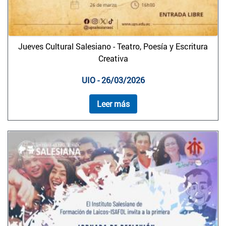
Jueves Cultural Salesiano - Teatro, Poesía y Escritura
Creativa
UIO - 26/03/2026
Leer más