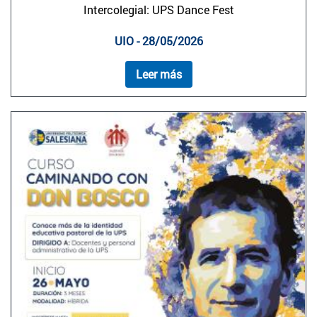
Intercolegial: UPS Dance Fest
UIO - 28/05/2026
Leer más