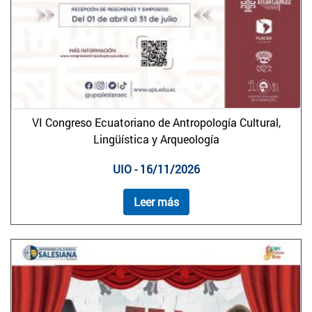
VI Congreso Ecuatoriano de Antropología Cultural,
Lingüística y Arqueología
UIO - 16/11/2026
Leer más