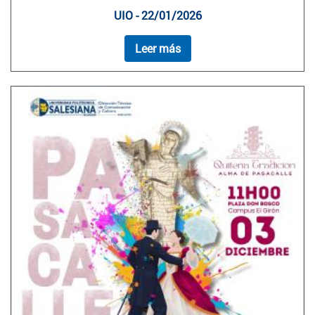
UIO - 22/01/2026
Leer más