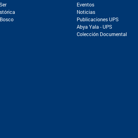
Ser
Eventos
stórica
Noticias
 Bosco
Publicaciones UPS
Abya Yala - UPS
Colección Documental