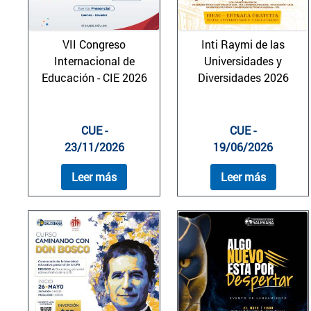
VII Congreso
Inti Raymi de las
Internacional de
Universidades y
Educación - CIE 2026
Diversidades 2026
CUE -
CUE -
23/11/2026
19/06/2026
Leer más
Leer más