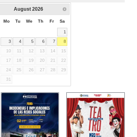
August
2026
Mo
Tu
We
Th
Fr
Sa
1
3
4
5
6
7
8
10
11
12
13
14
15
17
18
19
20
21
22
24
25
26
27
28
29
31