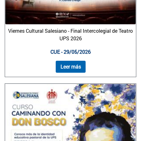
Viernes Cultural Salesiano - Final Intercolegial de Teatro
UPS 2026
CUE - 29/05/2026
Leer más