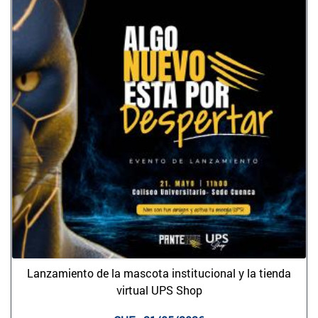
Lanzamiento de la mascota institucional y la tienda
virtual UPS Shop