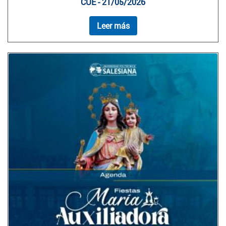
CUE - 21/05/2026
Leer más