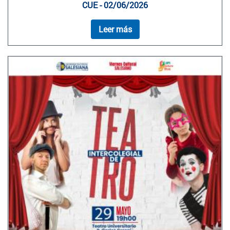
CUE - 02/06/2026
Leer más