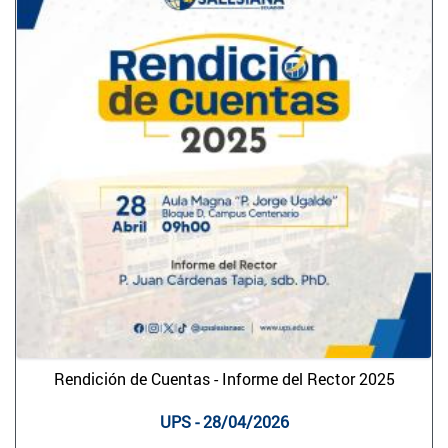
Rendición de Cuentas - Informe del Rector 2025
UPS - 28/04/2026