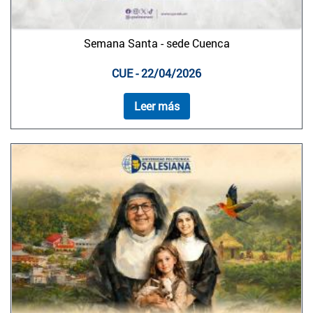
Semana Santa - sede Cuenca
CUE - 22/04/2026
Leer más