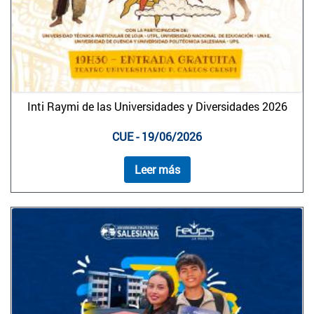
Inti Raymi de las Universidades y Diversidades 2026
CUE - 19/06/2026
Leer más