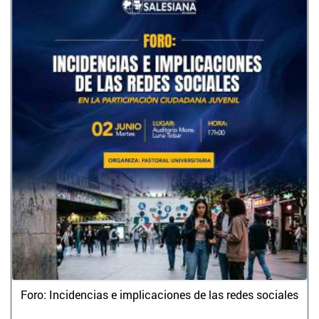
Foro: Incidencias e implicaciones de las redes sociales