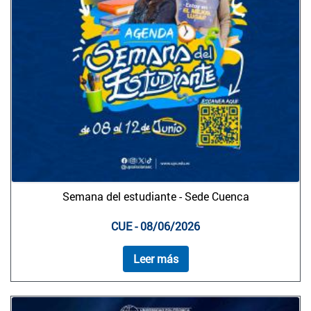
Semana del estudiante - Sede Cuenca
CUE - 08/06/2026
Leer más