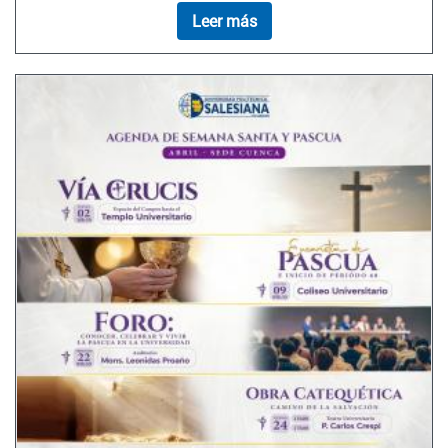
Leer más