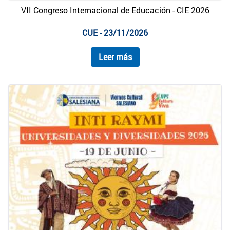
VII Congreso Internacional de Educación - CIE 2026
CUE - 23/11/2026
Leer más