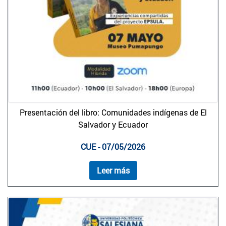
Presentación del libro: Comunidades indígenas de El
Salvador y Ecuador
CUE - 07/05/2026
Leer más