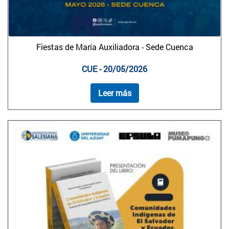
Fiestas de María Auxiliadora - Sede Cuenca
CUE - 20/05/2026
Leer más