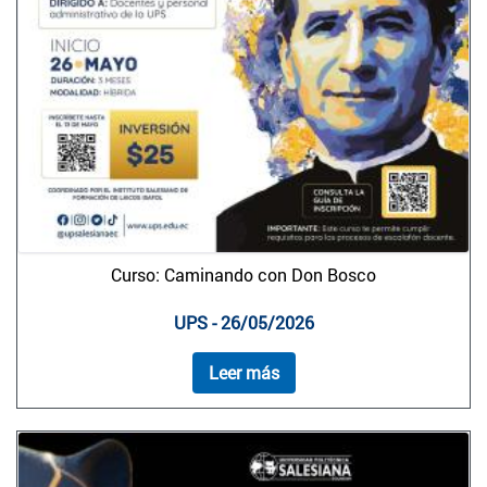
Curso: Caminando con Don Bosco
UPS - 26/05/2026
Leer más