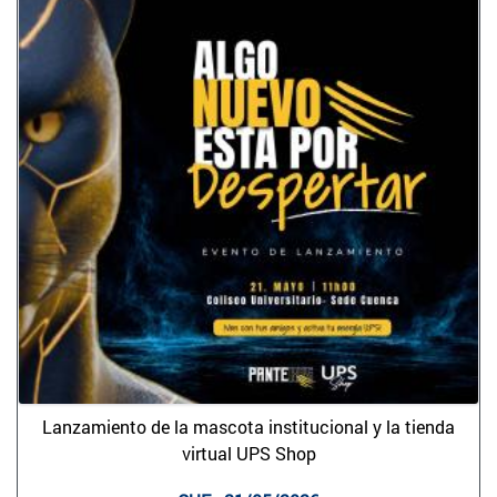
Lanzamiento de la mascota institucional y la tienda
virtual UPS Shop