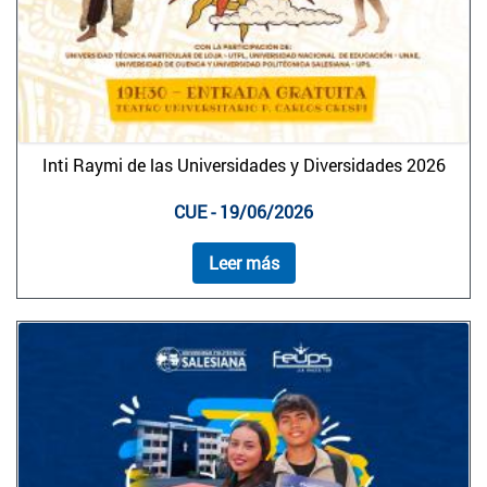
Inti Raymi de las Universidades y Diversidades 2026
CUE - 19/06/2026
Leer más