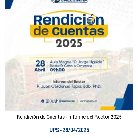
Rendición de Cuentas - Informe del Rector 2025
UPS - 28/04/2026