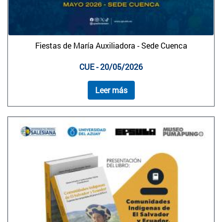
Fiestas de María Auxiliadora - Sede Cuenca
CUE - 20/05/2026
Leer más