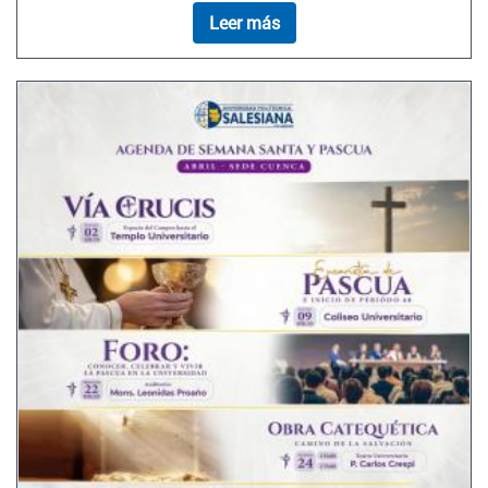
Leer más