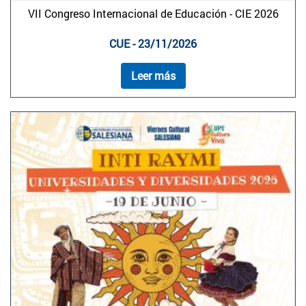
VII Congreso Internacional de Educación - CIE 2026
CUE - 23/11/2026
Leer más