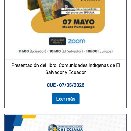
Presentación del libro: Comunidades indígenas de El
Salvador y Ecuador
CUE - 07/05/2026
Leer más