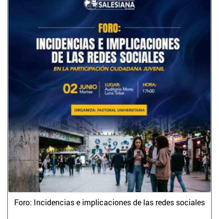
Foro: Incidencias e implicaciones de las redes sociales