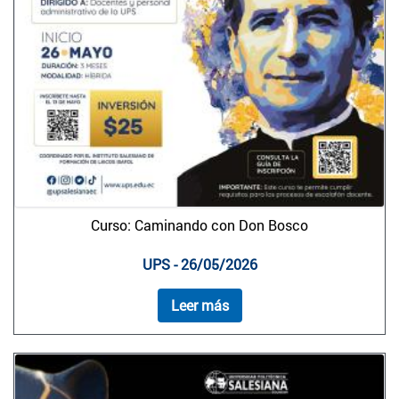
Curso: Caminando con Don Bosco
UPS - 26/05/2026
Leer más