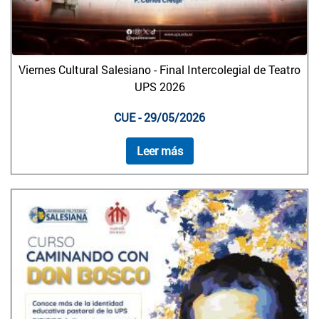
Viernes Cultural Salesiano - Final Intercolegial de Teatro
UPS 2026
CUE - 29/05/2026
Leer más