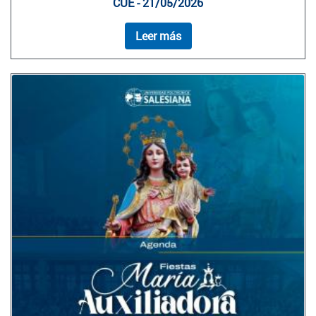
CUE - 21/05/2026
Leer más