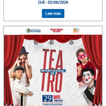
CUE - 02/06/2026
Leer más