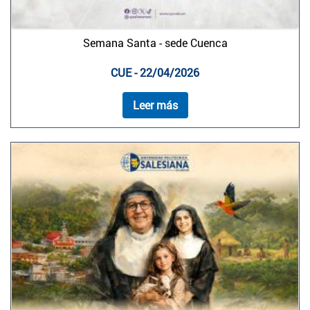
Semana Santa - sede Cuenca
CUE - 22/04/2026
Leer más