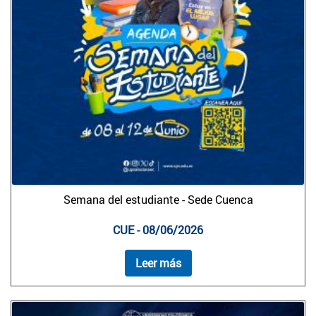
Semana del estudiante - Sede Cuenca
CUE - 08/06/2026
Leer más