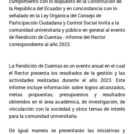
cumplimiento con lo dispuesto en la Constitución de
la República del Ecuador y en concordancia con lo
señalado en la Ley Orgánica del Consejo de
Participación Ciudadana y Control Social invita a la
comunidad universitaria y público en general al evento
de Rendición de Cuentas - Informe del Rector
correspondiente al año 2023.
La Rendición de Cuentas es un evento anual en el cual
el Rector presenta los resultados de la gestión y las
actividades realizadas durante el año 2023. Este
informe incluye información sobre logros alcanzados,
metas propuestas, presupuestos y resultados
obtenidos en el área académica, de investigación, de
vinculación con la sociedad y otros temas de interés
para la comunidad universitaria.
De igual manera se presentarán las iniciativas y