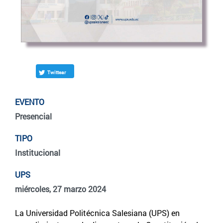
Twittear
EVENTO
Presencial
TIPO
Institucional
UPS
miércoles, 27 marzo 2024
La Universidad Politécnica Salesiana (UPS) en