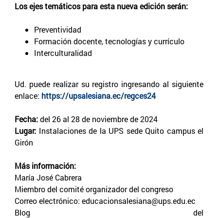
Los ejes temáticos para esta nueva edición serán:
Preventividad
Formación docente, tecnologías y currículo
Interculturalidad
Ud. puede realizar su registro ingresando al siguiente
enlace:
https://upsalesiana.ec/regces24
Fecha:
del 26 al 28 de noviembre de 2024
Lugar:
Instalaciones de la UPS sede Quito campus el
Girón
Más información:
María José Cabrera
Miembro del comité organizador del congreso
Correo electrónico: educacionsalesiana@ups.edu.ec
Blog del