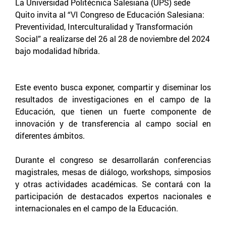
La Universidad Politécnica Salesiana (UPS) sede
Quito invita al “VI Congreso de Educación Salesiana:
Preventividad, Interculturalidad y Transformación
Social” a realizarse del 26 al 28 de noviembre del 2024
bajo modalidad híbrida.
Este evento busca exponer, compartir y diseminar los
resultados de investigaciones en el campo de la
Educación, que tienen un fuerte componente de
innovación y de transferencia al campo social en
diferentes ámbitos.
Durante el congreso se desarrollarán conferencias
magistrales, mesas de diálogo, workshops, simposios
y otras actividades académicas. Se contará con la
participación de destacados expertos nacionales e
internacionales en el campo de la Educación.