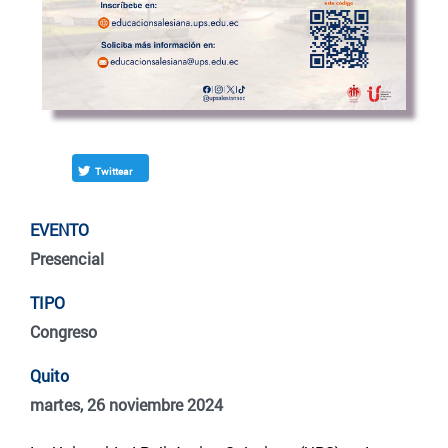
Twittear
EVENTO
Presencial
TIPO
Congreso
Quito
martes, 26 noviembre 2024