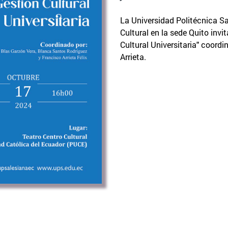
La Universidad Politécnica Sa
Cultural en la sede Quito invi
Cultural Universitaria" coord
Arrieta.