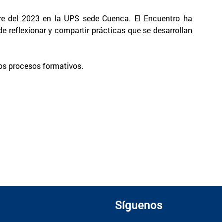
bre del 2023 en la UPS sede Cuenca. El Encuentro ha
e reflexionar y compartir prácticas que se desarrollan
tos procesos formativos.
Síguenos