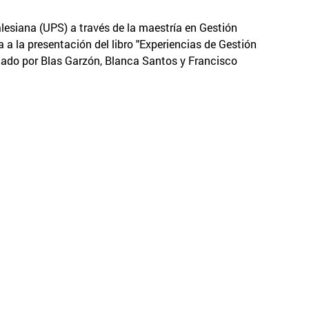
lesiana (UPS) a través de la maestría en Gestión
ta a la presentación del libro "Experiencias de Gestión
inado por Blas Garzón, Blanca Santos y Francisco