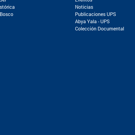
stórica
Noticias
 Bosco
Publicaciones UPS
Abya Yala - UPS
Colección Documental