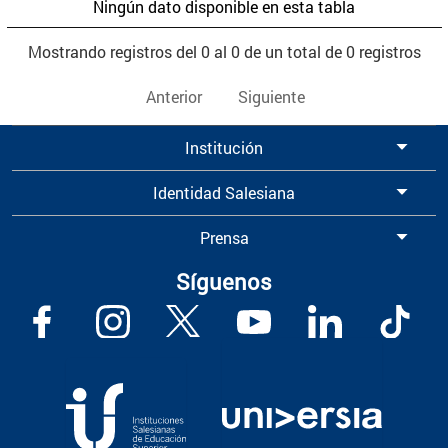
Ningún dato disponible en esta tabla
Mostrando registros del 0 al 0 de un total de 0 registros
Anterior
Siguiente
Institución
Identidad Salesiana
Prensa
Síguenos